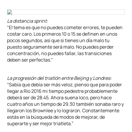
La distancia sprint:
“El tema es que no puedes cometer errores, te pueden
costar caro. Los primeros 10 o 15 se definen en unos
pocos segundos, así que si tienes un día malo tu
puesto seguramente será malo. No puedes perder
concentración, no puedes fallar, las transiciones
deben ser perfectas.”
La progresión del triatlón entre Beijing y Londres:
“Sabía que debía ser más veloz, pienso que para poder
llegar a Río 2016 mi tiempo pedestre probablemente
deberá ser de 28.45. Ahora suena loco, pero hace
cuatro años un tiempo de 29.30 también sonaba raro y
llegaron los Brownlee y lo lograron. Constantemente
estás en la búsqueda de modos de mejorar, de
superarte y ser mejor triatleta.”