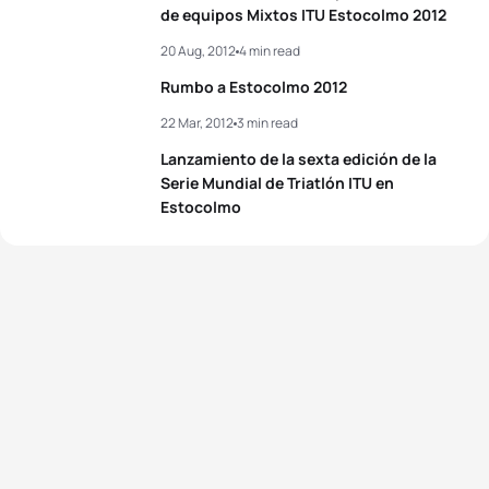
de equipos Mixtos ITU Estocolmo 2012
20 Aug, 2012
4 min read
Rumbo a Estocolmo 2012
22 Mar, 2012
3 min read
Lanzamiento de la sexta edición de la
Serie Mundial de Triatlón ITU en
Estocolmo