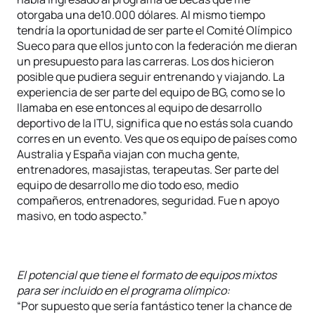
otorgaba una de10.000 dólares. Al mismo tiempo
tendría la oportunidad de ser parte el Comité Olímpico
Sueco para que ellos junto con la federación me dieran
un presupuesto para las carreras. Los dos hicieron
posible que pudiera seguir entrenando y viajando. La
experiencia de ser parte del equipo de BG, como se lo
llamaba en ese entonces al equipo de desarrollo
deportivo de la ITU, significa que no estás sola cuando
corres en un evento. Ves que os equipo de países como
Australia y España viajan con mucha gente,
entrenadores, masajistas, terapeutas. Ser parte del
equipo de desarrollo me dio todo eso, medio
compañeros, entrenadores, seguridad. Fue n apoyo
masivo, en todo aspecto.”
El potencial que tiene el formato de equipos mixtos
para ser incluido en el programa olímpico:
“Por supuesto que sería fantástico tener la chance de