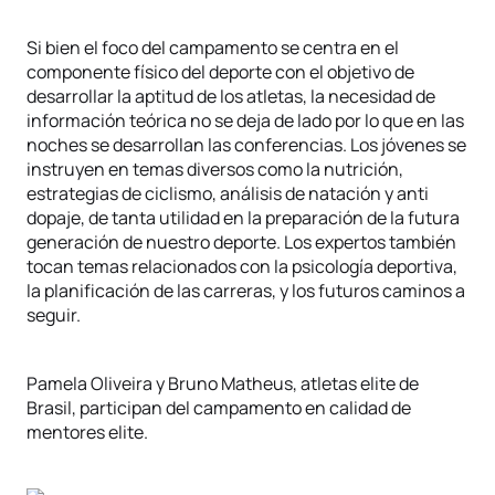
Si bien el foco del campamento se centra en el
componente físico del deporte con el objetivo de
desarrollar la aptitud de los atletas, la necesidad de
información teórica no se deja de lado por lo que en las
noches se desarrollan las conferencias. Los jóvenes se
instruyen en temas diversos como la nutrición,
estrategias de ciclismo, análisis de natación y anti
dopaje, de tanta utilidad en la preparación de la futura
generación de nuestro deporte. Los expertos también
tocan temas relacionados con la psicología deportiva,
la planificación de las carreras, y los futuros caminos a
seguir.
Pamela Oliveira y Bruno Matheus, atletas elite de
Brasil, participan del campamento en calidad de
mentores elite.