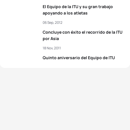
El Equipo de la ITU y su gran trabajo
apoyando a los atletas
06 Sep, 2012
Concluye con éxito el recorrido de la ITU
por Asia
18 Nov, 2011
Quinto aniversario del Equipo de ITU