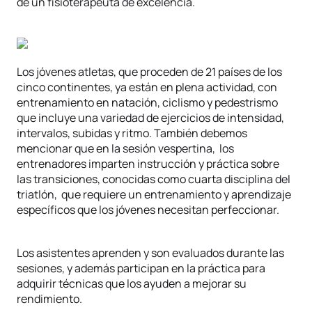
de un fisioterapeuta de excelencia.
Los jóvenes atletas, que proceden de 21 países de los
cinco continentes, ya están en plena actividad, con
entrenamiento en natación, ciclismo y pedestrismo
que incluye una variedad de ejercicios de intensidad,
intervalos, subidas y ritmo. También debemos
mencionar que en la sesión vespertina, los
entrenadores imparten instrucción y práctica sobre
las transiciones, conocidas como cuarta disciplina del
triatlón, que requiere un entrenamiento y aprendizaje
específicos que los jóvenes necesitan perfeccionar.
Los asistentes aprenden y son evaluados durante las
sesiones, y además participan en la práctica para
adquirir técnicas que los ayuden a mejorar su
rendimiento.