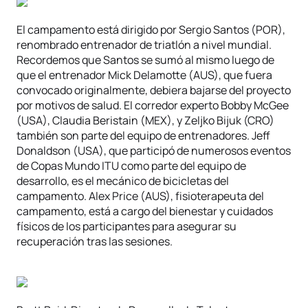
El campamento está dirigido por Sergio Santos (POR),
renombrado entrenador de triatlón a nivel mundial.
Recordemos que Santos se sumó al mismo luego de
que el entrenador Mick Delamotte (AUS), que fuera
convocado originalmente, debiera bajarse del proyecto
por motivos de salud. El corredor experto Bobby McGee
(USA), Claudia Beristain (MEX), y Zeljko Bijuk (CRO)
también son parte del equipo de entrenadores. Jeff
Donaldson (USA), que participó de numerosos eventos
de Copas Mundo ITU como parte del equipo de
desarrollo, es el mecánico de bicicletas del
campamento. Alex Price (AUS), fisioterapeuta del
campamento, está a cargo del bienestar y cuidados
físicos de los participantes para asegurar su
recuperación tras las sesiones.