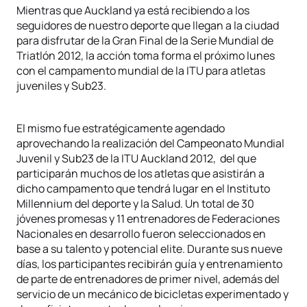
Mientras que Auckland ya está recibiendo a los
seguidores de nuestro deporte que llegan a la ciudad
para disfrutar de la Gran Final de la Serie Mundial de
Triatlón 2012, la acción toma forma el próximo lunes
con el campamento mundial de la ITU para atletas
juveniles y Sub23.
El mismo fue estratégicamente agendado
aprovechando la realización del Campeonato Mundial
Juvenil y Sub23 de la ITU Auckland 2012, del que
participarán muchos de los atletas que asistirán a
dicho campamento que tendrá lugar en el Instituto
Millennium del deporte y la Salud. Un total de 30
jóvenes promesas y 11 entrenadores de Federaciones
Nacionales en desarrollo fueron seleccionados en
base a su talento y potencial elite. Durante sus nueve
días, los participantes recibirán guía y entrenamiento
de parte de entrenadores de primer nivel, además del
servicio de un mecánico de bicicletas experimentado y