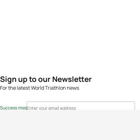
Sign up to our Newsletter
For the latest World Triathlon news
Success msg