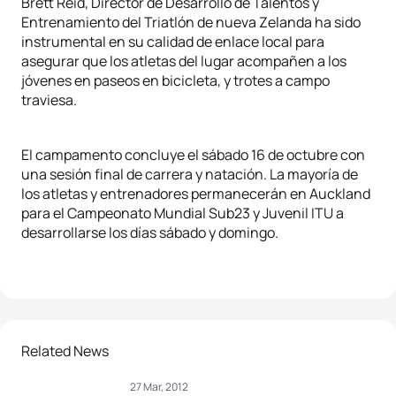
Brett Reid, Director de Desarrollo de Talentos y
Entrenamiento del Triatlón de nueva Zelanda ha sido
instrumental en su calidad de enlace local para
asegurar que los atletas del lugar acompañen a los
jóvenes en paseos en bicicleta, y trotes a campo
traviesa.
El campamento concluye el sábado 16 de octubre con
una sesión final de carrera y natación. La mayoría de
los atletas y entrenadores permanecerán en Auckland
para el Campeonato Mundial Sub23 y Juvenil ITU a
desarrollarse los días sábado y domingo.
Related News
27 Mar, 2012