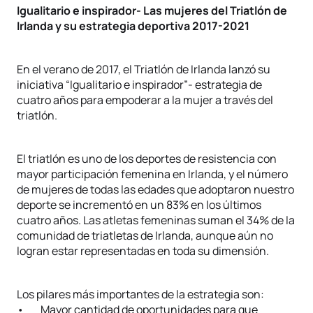
Igualitario e inspirador- Las mujeres del Triatlón de
Irlanda y su estrategia deportiva 2017-2021
En el verano de 2017, el Triatlón de Irlanda lanzó su
iniciativa “Igualitario e inspirador”- estrategia de
cuatro años para empoderar a la mujer a través del
triatlón.
El triatlón es uno de los deportes de resistencia con
mayor participación femenina en Irlanda, y el número
de mujeres de todas las edades que adoptaron nuestro
deporte se incrementó en un 83% en los últimos
cuatro años. Las atletas femeninas suman el 34% de la
comunidad de triatletas de Irlanda, aunque aún no
logran estar representadas en toda su dimensión.
Los pilares más importantes de la estrategia son:
• Mayor cantidad de oportunidades para que