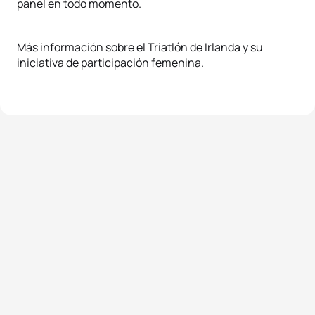
panel en todo momento.
Más información sobre el Triatlón de Irlanda y su
iniciativa de participación femenina.