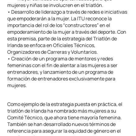
mujeres y niñas se involucren en el triatlón.
• Desarrollo de liderazgo a través de redes e iniciativas
que empoderarán a la mujer. La ITU reconoce la
importancia del rol de los “constructores” en el
empoderamiento de la mujer a través del deporte. Con
esta premisa, parte de la estrategia del Triatlón de
Irlanda se enfoca en Oficiales Técnicos,
Organizadores de Carreras y Voluntarios.
• Creación de un programa de mentores y redes
femeninas con el fin de alentar a las mujeres a ser
entrenadores, y lanzamiento de un programa de
formación de entrenadores exclusivamente para
mujeres.
Como ejemplo de la estrategia puesta en práctica, el
triatlón de Irlanda ha nombrado más mujeres a su
Comité Técnico, que ahora tiene mayoría femenina.
También se han desarrollado nuevos términos de
referencia para asegurar la equidad de género en el