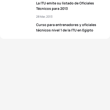
La ITU emite su listado de Oficiales
Técnicos para 2013
28 Mar, 2013
Curso para entrenadores y oficiales
técnicos nivel 1 de la ITU en Egipto