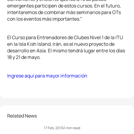
emergentes participen de estos cursos. En el futuro,
intentaremos de combinar más seminarios para OTs
con los eventos más importantes.”
El Curso para Entrenadores de Clubes Nivel 1 de la ITU
en la Isla Kish Island, Irán, es el nuevo proyecto de
desarrollo en Asia. El mismo tendrá lugar entre los días
18 y 21 de mayo.
Ingrese aquí para mayor información
Related News
17 Feb, 2013
1 min read