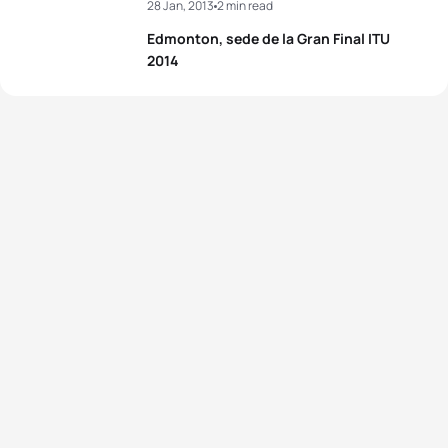
28 Jan, 2013
2 min read
Edmonton, sede de la Gran Final ITU
2014