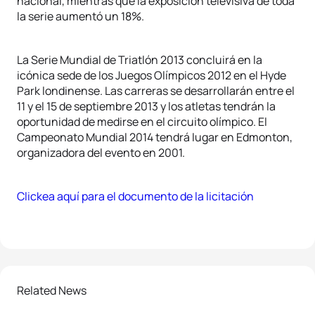
nacional, mientras que la exposición televisiva de toda
la serie aumentó un 18%.
La Serie Mundial de Triatlón 2013 concluirá en la
icónica sede de los Juegos Olímpicos 2012 en el Hyde
Park londinense. Las carreras se desarrollarán entre el
11 y el 15 de septiembre 2013 y los atletas tendrán la
oportunidad de medirse en el circuito olímpico. El
Campeonato Mundial 2014 tendrá lugar en Edmonton,
organizadora del evento en 2001.
Clickea aquí para el documento de la licitación
Related News