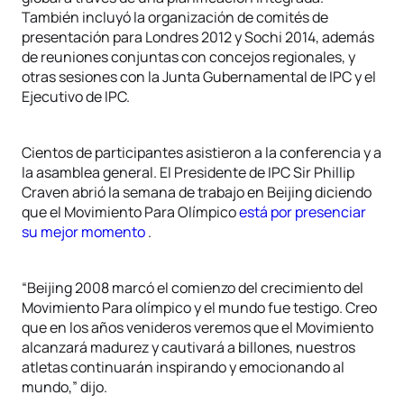
También incluyó la organización de comités de
presentación para Londres 2012 y Sochi 2014, además
de reuniones conjuntas con concejos regionales, y
otras sesiones con la Junta Gubernamental de IPC y el
Ejecutivo de IPC.
Cientos de participantes asistieron a la conferencia y a
la asamblea general. El Presidente de IPC Sir Phillip
Craven abrió la semana de trabajo en Beijing diciendo
que el Movimiento Para Olímpico
está por presenciar
su mejor momento
.
“Beijing 2008 marcó el comienzo del crecimiento del
Movimiento Para olímpico y el mundo fue testigo. Creo
que en los años venideros veremos que el Movimiento
alcanzará madurez y cautivará a billones, nuestros
atletas continuarán inspirando y emocionando al
mundo,” dijo.