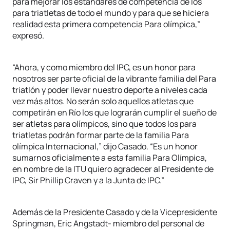
para mejorar los estándares de competencia de los
para triatletas de todo el mundo y para que se hiciera
realidad esta primera competencia Para olímpica,”
expresó.
“Ahora, y como miembro del IPC, es un honor para
nosotros ser parte oficial de la vibrante familia del Para
triatlón y poder llevar nuestro deporte a niveles cada
vez más altos. No serán solo aquellos atletas que
competirán en Río los que lograrán cumplir el sueño de
ser atletas para olímpicos, sino que todos los para
triatletas podrán formar parte de la familia Para
olímpica Internacional,” dijo Casado. “Es un honor
sumarnos oficialmente a esta familia Para Olímpica,
en nombre de la ITU quiero agradecer al Presidente de
IPC, Sir Phillip Craven y a la Junta de IPC.”
Además de la Presidente Casado y de la Vicepresidente
Springman, Eric Angstadt- miembro del personal de