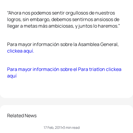
“Ahora nos podemos sentir orgullosos de nuestros
logros, sin embargo, debemos sentirnos ansiosos de
llegar a metas más ambiciosas, y juntos lo haremos.”
Para mayor información sobre la Asamblea General,
clickea aquí.
Para mayor información sobre el Para triatlon clickea
aquí
Related News
17 Feb, 2011
3 min read