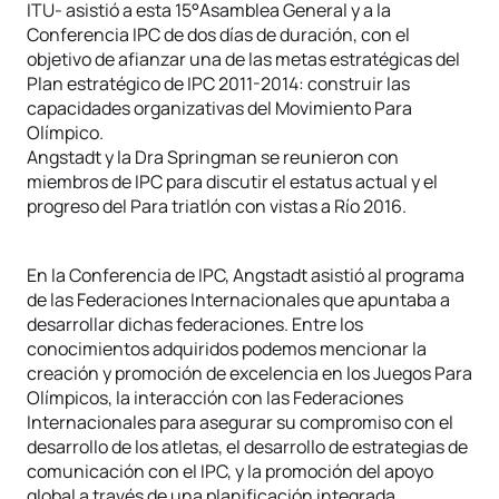
ITU- asistió a esta 15°Asamblea General y a la
Conferencia IPC de dos días de duración, con el
objetivo de afianzar una de las metas estratégicas del
Plan estratégico de IPC 2011-2014: construir las
capacidades organizativas del Movimiento Para
Olímpico.
Angstadt y la Dra Springman se reunieron con
miembros de IPC para discutir el estatus actual y el
progreso del Para triatlón con vistas a Río 2016.
En la Conferencia de IPC, Angstadt asistió al programa
de las Federaciones Internacionales que apuntaba a
desarrollar dichas federaciones. Entre los
conocimientos adquiridos podemos mencionar la
creación y promoción de excelencia en los Juegos Para
Olímpicos, la interacción con las Federaciones
Internacionales para asegurar su compromiso con el
desarrollo de los atletas, el desarrollo de estrategias de
comunicación con el IPC, y la promoción del apoyo
global a través de una planificación integrada.