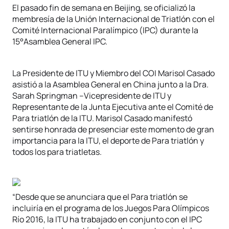
El pasado fin de semana en Beijing, se oficializó la
membresía de la Unión Internacional de Triatlón con el
Comité Internacional Paralímpico (IPC) durante la
15°Asamblea General IPC.
La Presidente de ITU y Miembro del COI Marisol Casado
asistió a la Asamblea General en China junto a la Dra.
Sarah Springman –Vicepresidente de ITU y
Representante de la Junta Ejecutiva ante el Comité de
Para triatlón de la ITU. Marisol Casado manifestó
sentirse honrada de presenciar este momento de gran
importancia para la ITU, el deporte de Para triatlón y
todos los para triatletas.
“Desde que se anunciara que el Para triatlón se
incluiría en el programa de los Juegos Para Olímpicos
Río 2016, la ITU ha trabajado en conjunto con el IPC