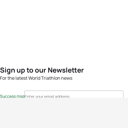
Sign up to our Newsletter
For the latest World Triathlon news
Success msg