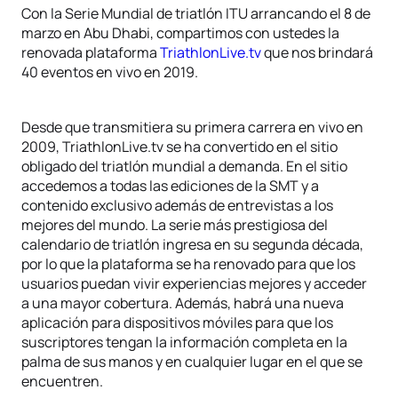
Con la Serie Mundial de triatlón ITU arrancando el 8 de
marzo en Abu Dhabi, compartimos con ustedes la
renovada plataforma
TriathlonLive.tv
que nos brindará
40 eventos en vivo en 2019.
Desde que transmitiera su primera carrera en vivo en
2009, TriathlonLive.tv se ha convertido en el sitio
obligado del triatlón mundial a demanda. En el sitio
accedemos a todas las ediciones de la SMT y a
contenido exclusivo además de entrevistas a los
mejores del mundo. La serie más prestigiosa del
calendario de triatlón ingresa en su segunda década,
por lo que la plataforma se ha renovado para que los
usuarios puedan vivir experiencias mejores y acceder
a una mayor cobertura. Además, habrá una nueva
aplicación para dispositivos móviles para que los
suscriptores tengan la información completa en la
palma de sus manos y en cualquier lugar en el que se
encuentren.