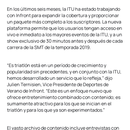
En los últimos seis meses, la ITU ha estado trabajando
con Infront para expandir la cobertura y proporcionar
un paquete más completo a los suscriptores. La nueva
plataforma permite que los usuarios tengan acceso en
vivo e inmediato a los mayores eventos de la ITU, y a un
show exclusivo de 30 minutos antes y después de cada
carrera de la SMT de la temporada 2019.
“Es triatlón está en un período de crecimiento y
popularidad sin precedentes, y en conjunto con la ITU,
hemos desarrollado un servicio que lo refleja,” dijo
Julien Ternisien, Vice Presidente de Deportes de
Verano de Infront. “Este es un enfoque nuevo que
ofrece entretenimiento combinado con contenido; es
sumamente atractivo para los que se inician en el
triatlón y para los que ya son experimentados.”
El vasto archivo de contenido incluye entrevistas con