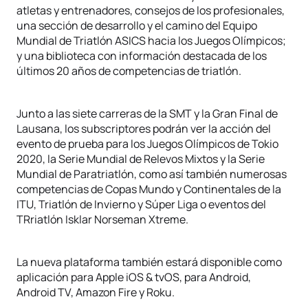
atletas y entrenadores, consejos de los profesionales,
una sección de desarrollo y el camino del Equipo
Mundial de Triatlón ASICS hacia los Juegos Olímpicos;
y una biblioteca con información destacada de los
últimos 20 años de competencias de triatlón.
Junto a las siete carreras de la SMT y la Gran Final de
Lausana, los subscriptores podrán ver la acción del
evento de prueba para los Juegos Olímpicos de Tokio
2020, la Serie Mundial de Relevos Mixtos y la Serie
Mundial de Paratriatlón, como así también numerosas
competencias de Copas Mundo y Continentales de la
ITU, Triatlón de Invierno y Súper Liga o eventos del
TRriatlón Isklar Norseman Xtreme.
La nueva plataforma también estará disponible como
aplicación para Apple iOS & tvOS, para Android,
Android TV, Amazon Fire y Roku.