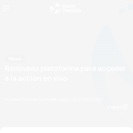
News
Renovada plataforma para acceder
a la acción en vivo
by Olalla Cernuda Castro
06 March, 2019
08:03 AM
English