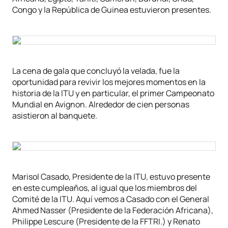
Congo y la República de Guinea estuvieron presentes.
La cena de gala que concluyó la velada, fue la
oportunidad para revivir los mejores momentos en la
historia de la ITU y en particular, el primer Campeonato
Mundial en Avignon. Alrededor de cien personas
asistieron al banquete.
Marisol Casado, Presidente de la ITU, estuvo presente
en este cumpleaños, al igual que los miembros del
Comité de la ITU. Aquí vemos a Casado con el General
Ahmed Nasser (Presidente de la Federación Africana),
Philippe Lescure (Presidente de la FFTRI.) y Renato