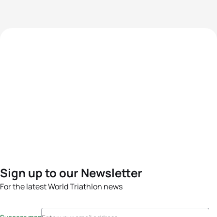
Sign up to our Newsletter
For the latest World Triathlon news