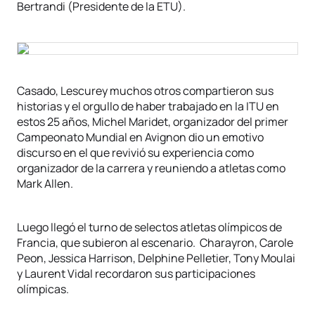
Bertrandi (Presidente de la ETU).
Casado, Lescurey muchos otros compartieron sus
historias y el orgullo de haber trabajado en la ITU en
estos 25 años, Michel Maridet, organizador del primer
Campeonato Mundial en Avignon dio un emotivo
discurso en el que revivió su experiencia como
organizador de la carrera y reuniendo a atletas como
Mark Allen.
Luego llegó el turno de selectos atletas olímpicos de
Francia, que subieron al escenario. Charayron, Carole
Peon, Jessica Harrison, Delphine Pelletier, Tony Moulai
y Laurent Vidal recordaron sus participaciones
olímpicas.