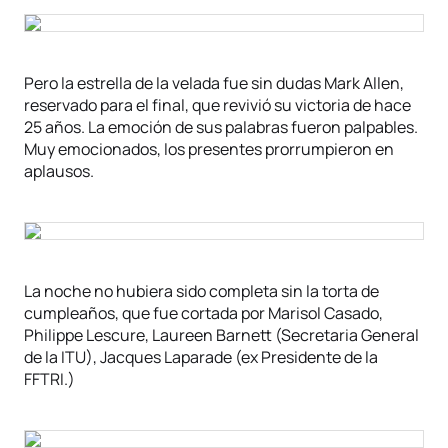
Pero la estrella de la velada fue sin dudas Mark Allen,
reservado para el final, que revivió su victoria de hace
25 años. La emoción de sus palabras fueron palpables.
Muy emocionados, los presentes prorrumpieron en
aplausos.
La noche no hubiera sido completa sin la torta de
cumpleaños, que fue cortada por Marisol Casado,
Philippe Lescure, Laureen Barnett (Secretaria General
de la ITU), Jacques Laparade (ex Presidente de la
FFTRI.)