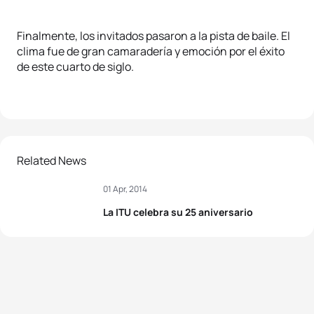
Finalmente, los invitados pasaron a la pista de baile. El
clima fue de gran camaradería y emoción por el éxito
de este cuarto de siglo.
Related News
01 Apr, 2014
La ITU celebra su 25 aniversario