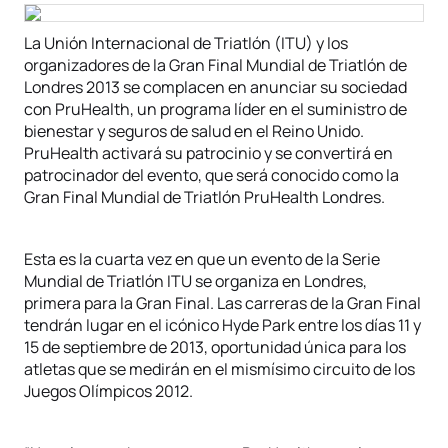
La Unión Internacional de Triatlón (ITU) y los
organizadores de la Gran Final Mundial de Triatlón de
Londres 2013 se complacen en anunciar su sociedad
con PruHealth, un programa líder en el suministro de
bienestar y seguros de salud en el Reino Unido.
PruHealth activará su patrocinio y se convertirá en
patrocinador del evento, que será conocido como la
Gran Final Mundial de Triatlón PruHealth Londres.
Esta es la cuarta vez en que un evento de la Serie
Mundial de Triatlón ITU se organiza en Londres,
primera para la Gran Final. Las carreras de la Gran Final
tendrán lugar en el icónico Hyde Park entre los días 11 y
15 de septiembre de 2013, oportunidad única para los
atletas que se medirán en el mismísimo circuito de los
Juegos Olímpicos 2012.