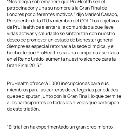
“Nos alegra sobremanera que PruHealth sea el
patrocinador y una su nombre a la Gran Final de
Londres por diferentes motivos,” dijo Marisol Casado,
Presidente de la ITU y miembro del COI. “Los objetivos
de PruHealth de alentar a la comunidad a que lleve
vidas activas y saludable se sintonizan con nuestro
deseo de promover un estado de bienestar general.
Siempre es especial retornar a la sede olímpica, y el
hecho de que PruHealth sea una compañía asentada
en el Reino Unido, aumenta nuestro alcance para la
Gran Final 2013.”
PruHealth ofrecerá 1.000 inscripciones para sus
miembros para las carreras de categorías por edades
que se disputan junto con la Gran Final, lo que permite
a los participantes de todos los niveles que participen
de este triatlón.
“El triatlón ha experimentado un gran crecimiento,