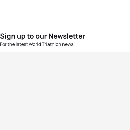
Sign up to our Newsletter
For the latest World Triathlon news
Success msg
Events