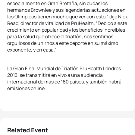
especialmente en Gran Bretaña, sin dudas los
hermanos Brownlee y sus legendarias actuaciones en
los Olímpicos tienen mucho que ver con esto,” dijo Nick
Read, director de vitalidad de PruHealth. “Debido a este
crecimiento en popularidad y los beneficios increíbles
para la salud que ofrece el triatlón, nos sentimos
orgullosos de unirnos a este deporte en su máximo
exponente, y en casa.”
La Gran Final Mundial de Triatlón PruHealth Londres
2013, se transmitirá en vivo a una audiencia
internacional de más de 160 países, y también habrá
emisiones online.
Related Event