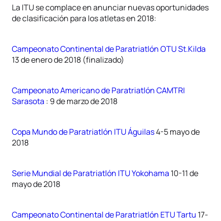
La ITU se complace en anunciar nuevas oportunidades
de clasificación para los atletas en 2018:
Campeonato Continental de Paratriatlón OTU St.Kilda
13 de enero de 2018 (finalizado)
Campeonato Americano de Paratriatlón CAMTRI
Sarasota
: 9 de marzo de 2018
Copa Mundo de Paratriatlón ITU Águilas
4-5 mayo de
2018
Serie Mundial de Paratriatlón ITU Yokohama
10-11 de
mayo de 2018
Campeonato Continental de Paratriatlón ETU Tartu
17-