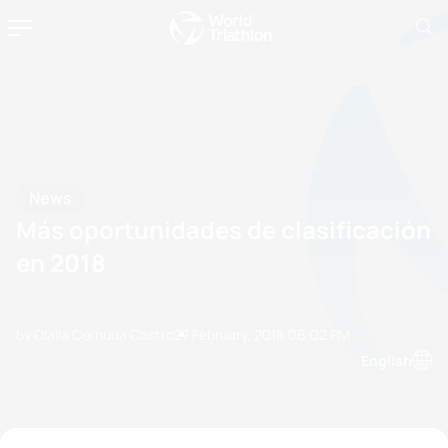
News
Más oportunidades de clasificación
en 2018
by Olalla Cernuda Castro
27 February, 2018
06:02 PM
English