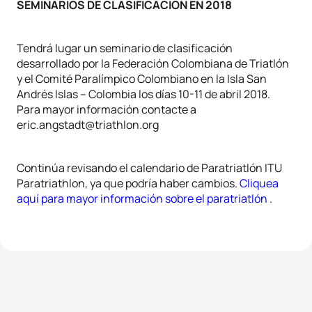
SEMINARIOS DE CLASIFICACION EN 2018
Tendrá lugar un seminario de clasificación
desarrollado por la Federación Colombiana de Triatlón
y el Comité Paralímpico Colombiano en la Isla San
Andrés Islas – Colombia los días 10-11 de abril 2018.
Para mayor información contacte a
eric.angstadt@triathlon.org
Continúa revisando el calendario de Paratriatlón ITU
Paratriathlon, ya que podría haber cambios.
Cliquea
aquí para mayor información sobre el paratriatlón
.