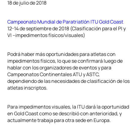
18 de julio de 2018
Campeonato Mundial de Paratriatlón ITU Gold Coast
12-14 de septiembre de 2018 (Clasificación para el PI y
VI –impedimentos físicos/visuales)
Podrá haber más oportunidades para atletas con
impedimentos físicos, lo que se confirmará luego de
hablar con los organizadores de eventos y para
Campeonatos Continentales ATU y ASTC,
dependiendo de las necesidades de clasificación de los
atletas inscriptos.
Para impedimentos visuales, la ITU dará la oportunidad
en Gold Coast como se describió con anterioridad, y
actualmente trabaja para otra sede en Europa.