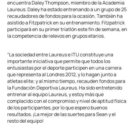
encuentra Daley Thompson, miembro de la Academia
Laureus. Daley ha estado entrenando a un grupo de 25
recaudadores de fondos para la ocasión. También ha
asistido a Fitzpatrick en su entrenamiento. Fitzpatrick
participará en su primer triatlón este fin de semana, en
la competencia de relevos en grupos etarios.
“La sociedad entre Laureus e ITU constituye una
importante iniciativa que permite que todos los
entusiastas por el deporte participen en una carrera
que representa al Londres 2012, y lo hagan junto a
atletas elite; y al mismo tiempo, recauden fondos para
la Fundación Deportiva Laureus. Ha sido entretenido
entrenar al equipo Laureus, y estoy más que
complacido con el compromiso y nivel de aptitud física
de los participantes, por lo que espero buenos
resultados. ¡La mejor de las suertes para Sean y el
resto del equipo!