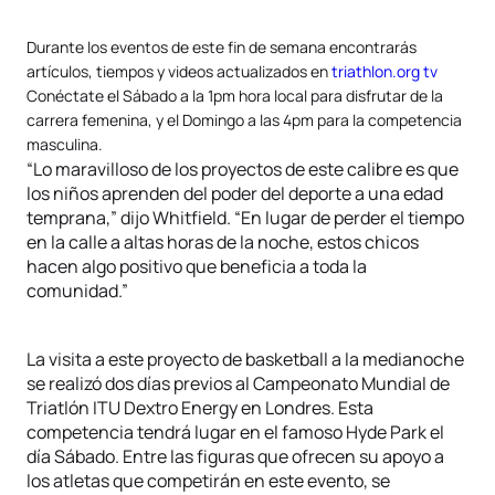
Durante los eventos de este fin de semana encontrarás
artículos, tiempos y videos actualizados en
triathlon.org tv
Conéctate el Sábado a la 1pm hora local para disfrutar de la
carrera femenina, y el Domingo a las 4pm para la competencia
masculina.
“Lo maravilloso de los proyectos de este calibre es que
los niños aprenden del poder del deporte a una edad
temprana,” dijo Whitfield. “En lugar de perder el tiempo
en la calle a altas horas de la noche, estos chicos
hacen algo positivo que beneficia a toda la
comunidad.”
La visita a este proyecto de basketball a la medianoche
se realizó dos días previos al Campeonato Mundial de
Triatlón ITU Dextro Energy en Londres. Esta
competencia tendrá lugar en el famoso Hyde Park el
día Sábado. Entre las figuras que ofrecen su apoyo a
los atletas que competirán en este evento, se