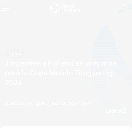
News
Jorgensen y Holland se preparan
para la Copa Mundo Tongyeong
2024
by Courtney Akrigg
19 October, 2023
01:10 PM
English