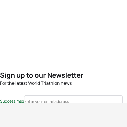
Sign up to our Newsletter
For the latest World Triathlon news
Success msg