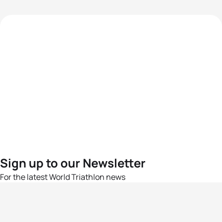
Sign up to our Newsletter
For the latest World Triathlon news
Success msg