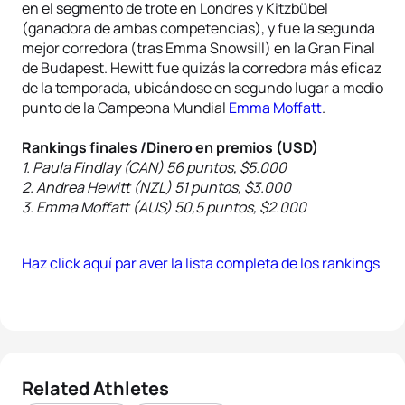
en el segmento de trote en Londres y Kitzbübel
(ganadora de ambas competencias), y fue la segunda
mejor corredora (tras Emma Snowsill) en la Gran Final
de Budapest. Hewitt fue quizás la corredora más eficaz
de la temporada, ubicándose en segundo lugar a medio
punto de la Campeona Mundial
Emma Moffatt
.
Rankings finales /Dinero en premios (USD)
1. Paula Findlay (CAN) 56 puntos, $5.000
2. Andrea Hewitt (NZL) 51 puntos, $3.000
3. Emma Moffatt (AUS) 50,5 puntos, $2.000
Haz click aquí par aver la lista completa de los rankings
Related Athletes