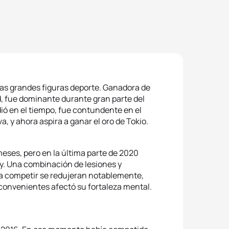
as grandes figuras deporte. Ganadora de
, fue dominante durante gran parte del
ió en el tiempo, fue contundente en el
, y ahora aspira a ganar el oro de Tokio.
 meses, pero en la última parte de 2020
y. Una combinación de lesiones y
ra competir se redujeran notablemente,
convenientes afectó su fortaleza mental.