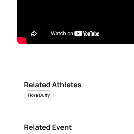
Related Athletes
Flora Duffy
Related Event