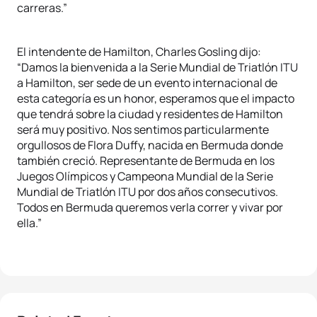
carreras.”
El intendente de Hamilton, Charles Gosling dijo:
“Damos la bienvenida a la Serie Mundial de Triatlón ITU
a Hamilton, ser sede de un evento internacional de
esta categoría es un honor, esperamos que el impacto
que tendrá sobre la ciudad y residentes de Hamilton
será muy positivo. Nos sentimos particularmente
orgullosos de Flora Duffy, nacida en Bermuda donde
también creció. Representante de Bermuda en los
Juegos Olímpicos y Campeona Mundial de la Serie
Mundial de Triatlón ITU por dos años consecutivos.
Todos en Bermuda queremos verla correr y vivar por
ella.”