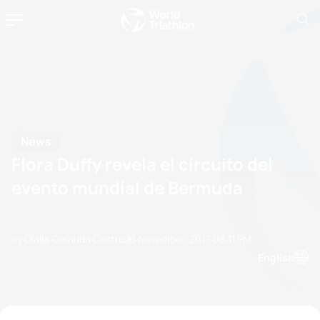
News
Flora Duffy revela el circuito del
evento mundial de Bermuda
by Olalla Cernuda Castro
23 November, 2017
03:11 PM
English