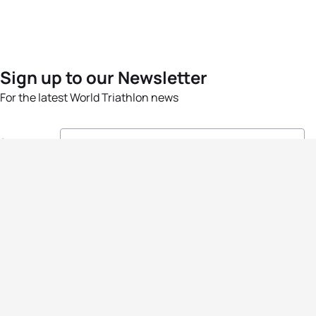
Sign up to our Newsletter
For the latest World Triathlon news
Success msg
Events