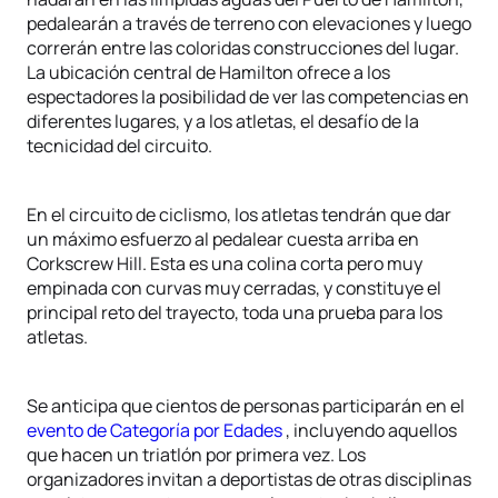
pedalearán a través de terreno con elevaciones y luego
correrán entre las coloridas construcciones del lugar.
La ubicación central de Hamilton ofrece a los
espectadores la posibilidad de ver las competencias en
diferentes lugares, y a los atletas, el desafío de la
tecnicidad del circuito.
En el circuito de ciclismo, los atletas tendrán que dar
un máximo esfuerzo al pedalear cuesta arriba en
Corkscrew Hill. Esta es una colina corta pero muy
empinada con curvas muy cerradas, y constituye el
principal reto del trayecto, toda una prueba para los
atletas.
Se anticipa que cientos de personas participarán en el
evento de Categoría por Edades
, incluyendo aquellos
que hacen un triatlón por primera vez. Los
organizadores invitan a deportistas de otras disciplinas