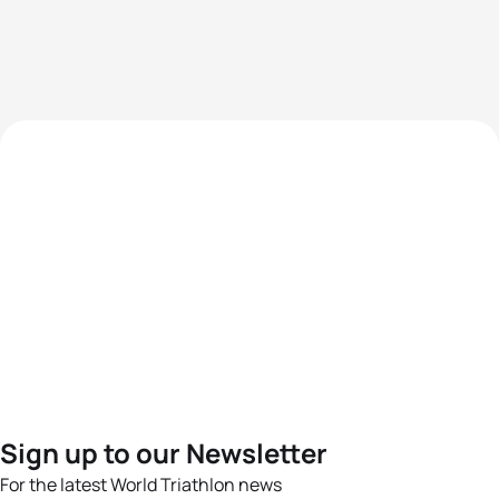
Sign up to our Newsletter
For the latest World Triathlon news