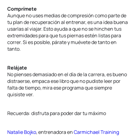
Comprímete
Aunque no uses medias de compresión como parte de
tu plan de recuperación al entrenar, es una idea buena
usarlas al viajar. Esto ayuda a que no se hinchen tus
extremidades para que tus piernas estén listas para
correr. Si es posible, párate y muévete de tanto en
tanto.
Relájate
No pienses demasiado en el día de la carrera, es bueno
distraerse, empaca ese libro que no pudiste leer por
falta de tiempo, mira ese programa que siempre
quisiste ver.
Recuerda: disfruta para poder dar tu máximo
Natalie Bojko
, entrenadora en
Carmichael Training