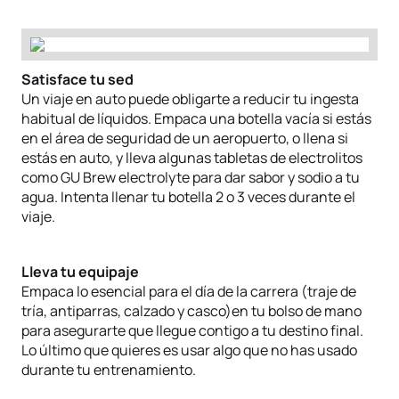
Satisface tu sed
Un viaje en auto puede obligarte a reducir tu ingesta
habitual de líquidos. Empaca una botella vacía si estás
en el área de seguridad de un aeropuerto, o llena si
estás en auto, y lleva algunas tabletas de electrolitos
como GU Brew electrolyte para dar sabor y sodio a tu
agua. Intenta llenar tu botella 2 o 3 veces durante el
viaje.
Lleva tu equipaje
Empaca lo esencial para el día de la carrera (traje de
tría, antiparras, calzado y casco)en tu bolso de mano
para asegurarte que llegue contigo a tu destino final.
Lo último que quieres es usar algo que no has usado
durante tu entrenamiento.