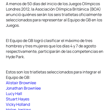
A menos de 50 días del inicio de los Juegos Olímpicos
Londres 2012, la Asociación Olímpica Británica (BOA)
anunció quiénes serán los seis triatletas oficialmente
seleccionados para representar al Equipo de GB en los
Juegos.
El Equipo de GB logró clasificar el máximo de tres
hombres y tres mujeres que los días 4 y 7 de agosto
respectivamente, participarán de las competencias en
Hyde Park.
Estos son los triatletas seleccionados para integrar el
Equipo de GB:
Alistair Brownlee
Jonathan Brownlee
Lucy Hall
Stuart Hayes
Vicky Holland
Helen Jenkins