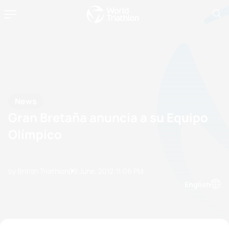
News
Gran Bretaña anuncia a su Equipo
Olímpico
by British Triathlon
09 June, 2012
11:06 PM
English