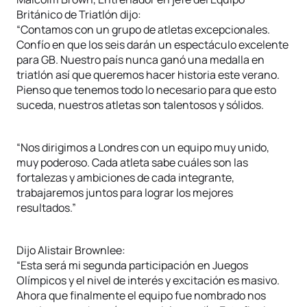
Británico de Triatlón dijo:
“Contamos con un grupo de atletas excepcionales.
Confío en que los seis darán un espectáculo excelente
para GB. Nuestro país nunca ganó una medalla en
triatlón así que queremos hacer historia este verano.
Pienso que tenemos todo lo necesario para que esto
suceda, nuestros atletas son talentosos y sólidos.
“Nos dirigimos a Londres con un equipo muy unido,
muy poderoso. Cada atleta sabe cuáles son las
fortalezas y ambiciones de cada integrante,
trabajaremos juntos para lograr los mejores
resultados.”
Dijo Alistair Brownlee:
“Esta será mi segunda participación en Juegos
Olímpicos y el nivel de interés y excitación es masivo.
Ahora que finalmente el equipo fue nombrado nos