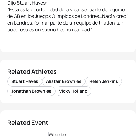
Dijo Stuart Hayes:
“Esta es la oportunidad de la vida, ser parte del equipo
de GB en los Juegos Olímpicos de Londres…Nací y crecí
en Londres, formar parte de un equipo de triatlón tan
poderoso es un sueño hecho realidad.”
Related Athletes
Stuart Hayes
Alistair Brownlee
Helen Jenkins
Jonathan Brownlee
Vicky Holland
Related Event
London