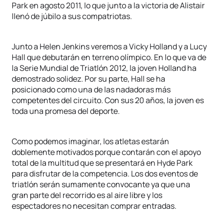
Park en agosto 2011, lo que junto a la victoria de Alistair
llenó de júbilo a sus compatriotas.
Junto a Helen Jenkins veremos a Vicky Holland y a Lucy
Hall que debutarán en terreno olímpico. En lo que va de
la Serie Mundial de Triatlón 2012, la joven Holland ha
demostrado solidez. Por su parte, Hall se ha
posicionado como una de las nadadoras más
competentes del circuito. Con sus 20 años, la joven es
toda una promesa del deporte.
Como podemos imaginar, los atletas estarán
doblemente motivados porque contarán con el apoyo
total de la multitud que se presentará en Hyde Park
para disfrutar de la competencia. Los dos eventos de
triatlón serán sumamente convocante ya que una
gran parte del recorrido es al aire libre y los
espectadores no necesitan comprar entradas.