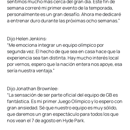
sentimos mucho más cerca del gran día. Este fin de
semana correré mi primer evento de la temporada,
personalmente es un gran desafío. Ahora me dedicaré
a entrenar duro durante las próximas ocho semanas.”
Dijo Helen Jenkins:
“Me emociona integrar un equipo olímpico por
segunda vez. El hecho de que sea en casa hace que la
experiencia sea tan distinta. Hay mucho interés local
por vernos, espero que la nación entera nos apoye, esa
sería nuestra ventaja.”
Dijo Jonathan Brownlee:
“La sensación de ser parte oficial del equipo de GB es
fantástica. Es mi primer Juego Olímpico y lo espero con
gran ansiedad. Sé que nuestro equipo es muy sólido,
que daremos un gran espectáculo para todos los que
nos vean el 7 de agosto en Hyde Park.