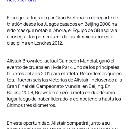
El progreso logrado por Gran Bretaña en el deporte de
triatlón desde los Juegos pasados en Beijing 2008 ha
sido más que notable. Ahora, el Equipo de GB aspira a
conseguir las primeras medallas olímpicas por esta
disciplina en Londres 2012.
Alistair Brownlee, actual Campeón Mundial, ganó el
evento de prueba en Hyde Park, uno de los principales
triunfos del año 2011 para el atleta. Recordemos que en
total fueron seis las victorias de Alistair, incluyendo a la
Gran Final del Campeonato Mundial en Beijing. En
Beijing 2008, Brownlee cruzó la meta en duodécimo
lugar luego de haber liderado la competencia hasta los
últimos tres kilómetros.
En esta oportunidad, Alistair competirá junto a su