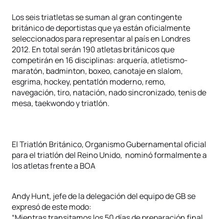
Los seis triatletas se suman al gran contingente
británico de deportistas que ya están oficialmente
seleccionados para representar al país en Londres
2012. En total serán 190 atletas británicos que
competirán en 16 disciplinas: arquería, atletismo-
maratón, badminton, boxeo, canotaje en slalom,
esgrima, hockey, pentatlón moderno, remo,
navegación, tiro, natación, nado sincronizado, tenis de
mesa, taekwondo y triatlón.
El Triatlón Británico, Organismo Gubernamental oficial
para el triatlón del Reino Unido, nominó formalmente a
los atletas frente a BOA
Andy Hunt, jefe de la delegación del equipo de GB se
expresó de este modo:
“Mientras transitamos los 50 días de preparación final