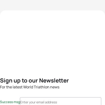
Sign up to our Newsletter
For the latest World Triathlon news
Success msg