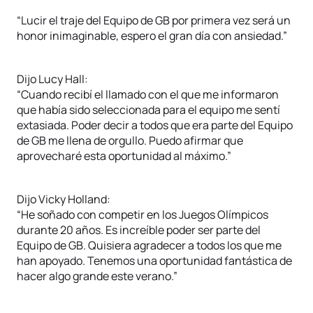
“Lucir el traje del Equipo de GB por primera vez será un
honor inimaginable, espero el gran día con ansiedad.”
Dijo Lucy Hall:
“Cuando recibí el llamado con el que me informaron
que había sido seleccionada para el equipo me sentí
extasiada. Poder decir a todos que era parte del Equipo
de GB me llena de orgullo. Puedo afirmar que
aprovecharé esta oportunidad al máximo.”
Dijo Vicky Holland:
“He soñado con competir en los Juegos Olímpicos
durante 20 años. Es increíble poder ser parte del
Equipo de GB. Quisiera agradecer a todos los que me
han apoyado. Tenemos una oportunidad fantástica de
hacer algo grande este verano.”