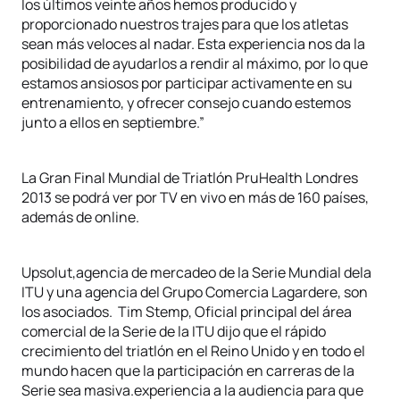
los últimos veinte años hemos producido y
proporcionado nuestros trajes para que los atletas
sean más veloces al nadar. Esta experiencia nos da la
posibilidad de ayudarlos a rendir al máximo, por lo que
estamos ansiosos por participar activamente en su
entrenamiento, y ofrecer consejo cuando estemos
junto a ellos en septiembre.”
La Gran Final Mundial de Triatlón PruHealth Londres
2013 se podrá ver por TV en vivo en más de 160 países,
además de online.
Upsolut,agencia de mercadeo de la Serie Mundial dela
ITU y una agencia del Grupo Comercia Lagardere, son
los asociados. Tim Stemp, Oficial principal del área
comercial de la Serie de la ITU dijo que el rápido
crecimiento del triatlón en el Reino Unido y en todo el
mundo hacen que la participación en carreras de la
Serie sea masiva.experiencia a la audiencia para que