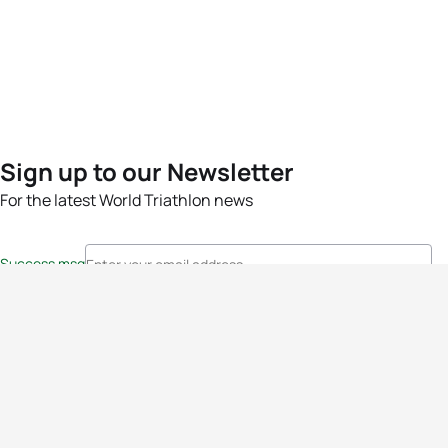
Sign up to our Newsletter
For the latest World Triathlon news
Success msg