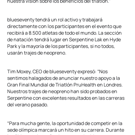
nuestra visión sobre los beneficios del triatlón.”
blueseventy tendrá un rol activo y trabajará
directamente con los participantes en el evento que
recibirá a 8.500 atletas de todo el mundo. La sección
de natación tendrá lugar en Serpentine Lak en Hyde
Park y la mayoría de los participantes, si no todos,
usarán trajes de neopreno.
Tim Moxey, CEO de blueseventy expresó: “Nos
sentimos halagados de anunciar nuestro apoyo a la
Gran Final Mundial de Triatlón PruHealth en Londres.
Nuestros trajes de neopreno han sido probados en
Serpentine con excelentes resultados en las carreras
del verano pasado.
“Para mucha gente, la oportunidad de competir en la
sede olímpica marcará un hito en su carrera. Durante