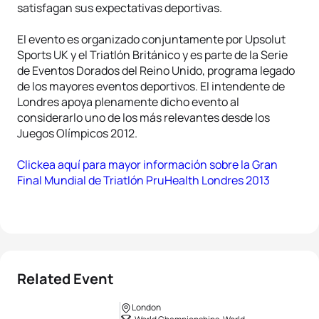
satisfagan sus expectativas deportivas.
El evento es organizado conjuntamente por Upsolut
Sports UK y el Triatlón Británico y es parte de la Serie
de Eventos Dorados del Reino Unido, programa legado
de los mayores eventos deportivos. El intendente de
Londres apoya plenamente dicho evento al
considerarlo uno de los más relevantes desde los
Juegos Olímpicos 2012.
Clickea aquí para mayor información sobre la Gran
Final Mundial de Triatlón PruHealth Londres 2013
Related Event
London