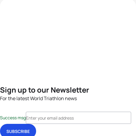
Sign up to our Newsletter
For the latest World Triathlon news
Success msg