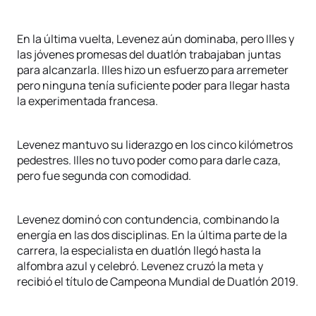
En la última vuelta, Levenez aún dominaba, pero Illes y
las jóvenes promesas del duatlón trabajaban juntas
para alcanzarla. Illes hizo un esfuerzo para arremeter
pero ninguna tenía suficiente poder para llegar hasta
la experimentada francesa.
Levenez mantuvo su liderazgo en los cinco kilómetros
pedestres. Illes no tuvo poder como para darle caza,
pero fue segunda con comodidad.
Levenez dominó con contundencia, combinando la
energía en las dos disciplinas. En la última parte de la
carrera, la especialista en duatlón llegó hasta la
alfombra azul y celebró. Levenez cruzó la meta y
recibió el título de Campeona Mundial de Duatlón 2019.