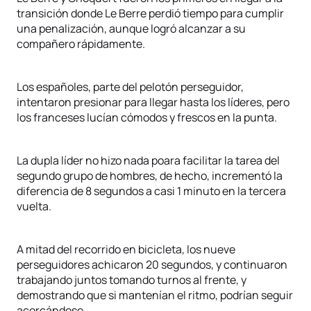
transición donde Le Berre perdió tiempo para cumplir
una penalización, aunque logró alcanzar a su
compañero rápidamente.
Los españoles, parte del pelotón perseguidor,
intentaron presionar para llegar hasta los líderes, pero
los franceses lucían cómodos y frescos en la punta.
La dupla líder no hizo nada poara facilitar la tarea del
segundo grupo de hombres, de hecho, incrementó la
diferencia de 8 segundos a casi 1 minuto en la tercera
vuelta.
A mitad del recorrido en bicicleta, los nueve
perseguidores achicaron 20 segundos, y continuaron
trabajando juntos tomando turnos al frente, y
demostrando que si mantenían el ritmo, podrían seguir
acercándose.