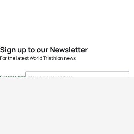
Sign up to our Newsletter
For the latest World Triathlon news
Success msg