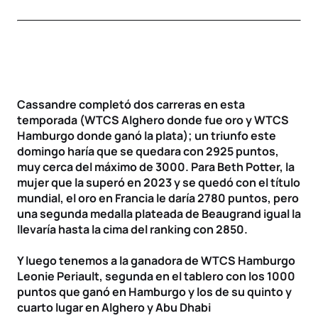
Cassandre completó dos carreras en esta
temporada (WTCS Alghero donde fue oro y WTCS
Hamburgo donde ganó la plata); un triunfo este
domingo haría que se quedara con 2925 puntos,
muy cerca del máximo de 3000. Para Beth Potter, la
mujer que la superó en 2023 y se quedó con el título
mundial, el oro en Francia le daría 2780 puntos, pero
una segunda medalla plateada de Beaugrand igual la
llevaría hasta la cima del ranking con 2850.
Y luego tenemos a la ganadora de WTCS Hamburgo
Leonie Periault, segunda en el tablero con los 1000
puntos que ganó en Hamburgo y los de su quinto y
cuarto lugar en Alghero y Abu Dhabi