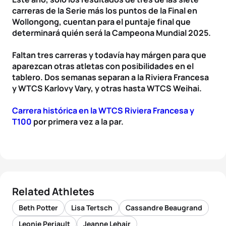
carreras de la Serie más los puntos de la Final en
Wollongong, cuentan para el puntaje final que
determinará quién será la Campeona Mundial 2025.
Faltan tres carreras y todavía hay márgen para que
aparezcan otras atletas con posibilidades en el
tablero. Dos semanas separan a la Riviera Francesa
y WTCS Karlovy Vary, y otras hasta WTCS Weihai.
Carrera histórica en la WTCS Riviera Francesa y
T100
por primera vez a la par.
Related Athletes
Beth Potter
Lisa Tertsch
Cassandre Beaugrand
Leonie Periault
Jeanne Lehair