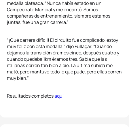
medalla plateada. “Nunca había estado en un
Campeonato Mundial y me encantó. Somos
compañeras de entrenamiento, siempre estamos
juntas, fue una gran carrera.”
“¡Qué carrera difícil! El circuito fue complicado, estoy
muy feliz con esta medalla,” dijo Fullagar. “Cuando
dejamos la transición éramos cinco, después cuatro y
cuando quedaba 1km éramos tres. Sabía que las
italianas corren tan bien a pie. La última subida me
mató, pero mantuve todo lo que pude, pero ellas corren
muy bien.”
Resultados completos
aquí