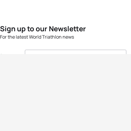
Sign up to our Newsletter
For the latest World Triathlon news
Success msg
Events
Athletes