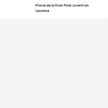
Previa de la Gran Final Juvenil en
Lausana