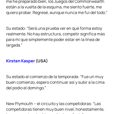
me he preparado bien, los Juegos del Commonwealth
están a la vuelta de la esquina, me siento fuerte, me
quiero probar. Regresé, aunque nunca me fui del todo.”
Su estado: “Será una prueba ver en qué forma estoy
realmente. No hay estructura, competir significa más
para mí que simplemente poder estar en la línea de
largada.”
Kirsten Kasper
(USA)
Su estado al comienzo de la temporada: “Fue un muy
buen comienzo, espero continuar así y subir a la cima
del podio el domingo.”
New Plymouth – el circuito y las competidoras: “Las
competidoras tienen muy buen nivel, honestamente,