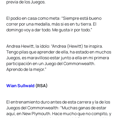
previa de los Juegos.
El podio en casa como meta: “Siempre está bueno
correr por una medalla, más si es en tu tierra. El
domingo voy a dar todo. Me gusta ir por todo.”
Andrea Hewitt, la ídolo: “Andrea (Hewitt) te inspira.
Tengo pilas que aprender de ella, ha estado en muchos
Juegos, es maravilloso estar junto a ella en mi primera
participación en un Juego del Commonwealth.
Aprendo de la mejor.”
Wian Sullwald
(RSA)
El entrenamiento duro antes de esta carrera y la de los
Juegos del Commonwealth: “Muchas ganas de estar
aquí, en New Plymouth. Hace mucho que no compito, y