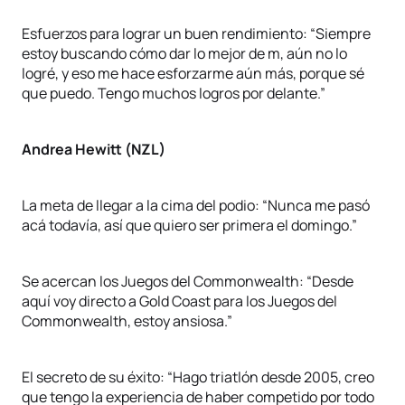
Esfuerzos para lograr un buen rendimiento: “Siempre
estoy buscando cómo dar lo mejor de m, aún no lo
logré, y eso me hace esforzarme aún más, porque sé
que puedo. Tengo muchos logros por delante.”
Andrea Hewitt (NZL)
La meta de llegar a la cima del podio: “Nunca me pasó
acá todavía, así que quiero ser primera el domingo.”
Se acercan los Juegos del Commonwealth: “Desde
aquí voy directo a Gold Coast para los Juegos del
Commonwealth, estoy ansiosa.”
El secreto de su éxito: “Hago triatlón desde 2005, creo
que tengo la experiencia de haber competido por todo