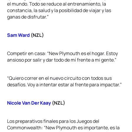
el mundo. Todo se reduce al entrenamiento, la
constancia, la salud y la posibilidad de viajar y las
ganas de disfrutar.”
Sam Ward
(NZL)
Competir en casa: “New Plymouth es el hogar. Estoy
ansioso por salir y dar todo de mí frente a mi gente.”
“Quiero correr en el nuevo circuito con todos sus
desafíos. Voy a intentar estar al frente para impactar.”
Nicole Van Der Kaay
(NZL)
Los preparativos finales para los Juegos del
Commonwealth: “New Plymouth es importante, es la