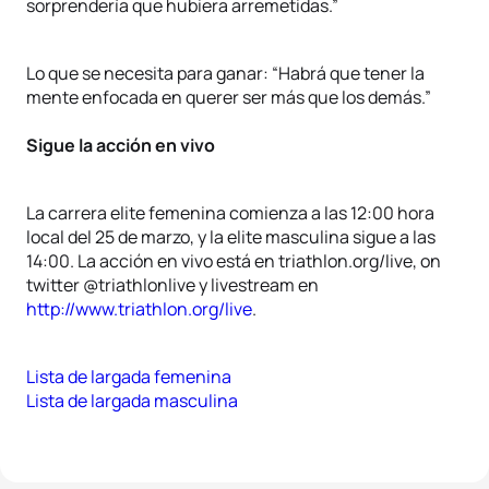
sorprendería que hubiera arremetidas.”
Lo que se necesita para ganar: “Habrá que tener la
mente enfocada en querer ser más que los demás.”
Sigue la acción en vivo
La carrera elite femenina comienza a las 12:00 hora
local del 25 de marzo, y la elite masculina sigue a las
14:00. La acción en vivo está en triathlon.org/live, on
twitter @triathlonlive y livestream en
http://www.triathlon.org/live
.
Lista de largada femenina
Lista de largada masculina