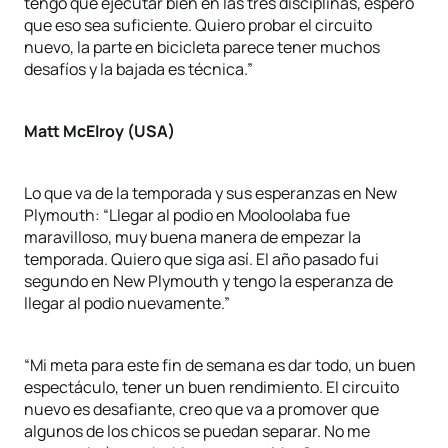
tengo que ejecutar bien en las tres disciplinas, espero
que eso sea suficiente. Quiero probar el circuito
nuevo, la parte en bicicleta parece tener muchos
desafíos y la bajada es técnica.”
Matt McElroy (USA)
Lo que va de la temporada y sus esperanzas en New
Plymouth: “Llegar al podio en Mooloolaba fue
maravilloso, muy buena manera de empezar la
temporada. Quiero que siga así. El año pasado fui
segundo en New Plymouth y tengo la esperanza de
llegar al podio nuevamente.”
“Mi meta para este fin de semana es dar todo, un buen
espectáculo, tener un buen rendimiento. El circuito
nuevo es desafiante, creo que va a promover que
algunos de los chicos se puedan separar. No me