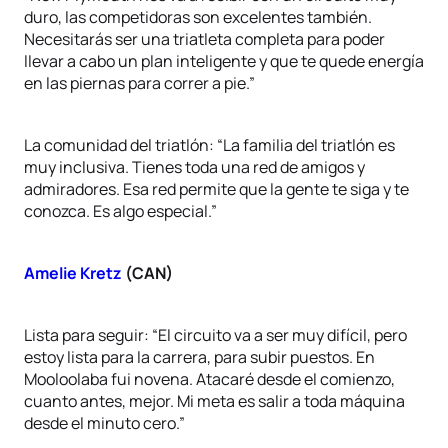
duro, las competidoras son excelentes también.
Necesitarás ser una triatleta completa para poder
llevar a cabo un plan inteligente y que te quede energía
en las piernas para correr a pie.”
La comunidad del triatlón: “La familia del triatlón es
muy inclusiva. Tienes toda una red de amigos y
admiradores. Esa red permite que la gente te siga y te
conozca. Es algo especial.”
Amelie Kretz
(CAN)
Lista para seguir: “El circuito va a ser muy difícil, pero
estoy lista para la carrera, para subir puestos. En
Mooloolaba fui novena. Atacaré desde el comienzo,
cuanto antes, mejor. Mi meta es salir a toda máquina
desde el minuto cero.”