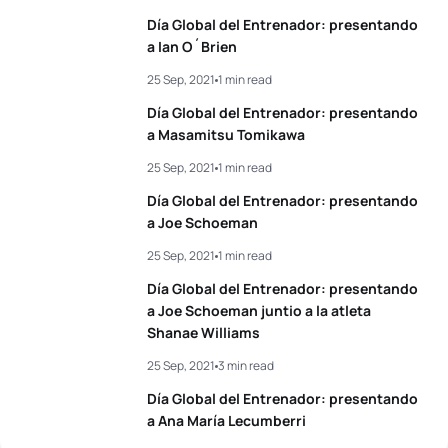
Día Global del Entrenador: presentando
a Ian O´Brien
25 Sep, 2021
1 min read
Día Global del Entrenador: presentando
a Masamitsu Tomikawa
25 Sep, 2021
1 min read
Día Global del Entrenador: presentando
a Joe Schoeman
25 Sep, 2021
1 min read
Día Global del Entrenador: presentando
a Joe Schoeman juntio a la atleta
Shanae Williams
25 Sep, 2021
3 min read
Día Global del Entrenador: presentando
a Ana María Lecumberri