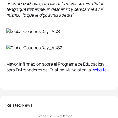
años aprendí que para sacar lo mejor de mis atletas
tengo que tomarme un descanso y dedicarme a mí
misma, ¡lo que le digo a mis atletas!
Mayor infirmacion sobre el Programa de Educación
para Entrenadores del Triatlón Mundial en la
website
.
Related News
25 Sep, 2021
4 min read