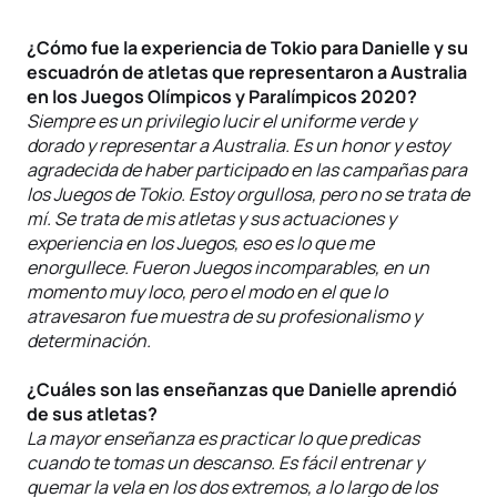
¿Cómo fue la experiencia de Tokio para Danielle y su
escuadrón de atletas que representaron a Australia
en los Juegos Olímpicos y Paralímpicos 2020?
Siempre es un privilegio lucir el uniforme verde y
dorado y representar a Australia. Es un honor y estoy
agradecida de haber participado en las campañas para
los Juegos de Tokio. Estoy orgullosa, pero no se trata de
mí. Se trata de mis atletas y sus actuaciones y
experiencia en los Juegos, eso es lo que me
enorgullece. Fueron Juegos incomparables, en un
momento muy loco, pero el modo en el que lo
atravesaron fue muestra de su profesionalismo y
determinación.
¿Cuáles son las enseñanzas que Danielle aprendió
de sus atletas?
La mayor enseñanza es practicar lo que predicas
cuando te tomas un descanso. Es fácil entrenar y
quemar la vela en los dos extremos, a lo largo de los