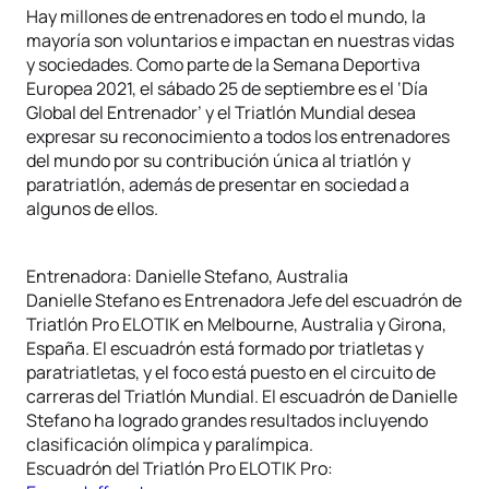
Hay millones de entrenadores en todo el mundo, la
mayoría son voluntarios e impactan en nuestras vidas
y sociedades. Como parte de la Semana Deportiva
Europea 2021, el sábado 25 de septiembre es el ‘Día
Global del Entrenador’ y el Triatlón Mundial desea
expresar su reconocimiento a todos los entrenadores
del mundo por su contribución única al triatlón y
paratriatlón, además de presentar en sociedad a
algunos de ellos.
Entrenadora: Danielle Stefano, Australia
Danielle Stefano es Entrenadora Jefe del escuadrón de
Triatlón Pro ELOTIK en Melbourne, Australia y Girona,
España. El escuadrón está formado por triatletas y
paratriatletas, y el foco está puesto en el circuito de
carreras del Triatlón Mundial. El escuadrón de Danielle
Stefano ha logrado grandes resultados incluyendo
clasificación olímpica y paralímpica.
Escuadrón del Triatlón Pro ELOTIK Pro: