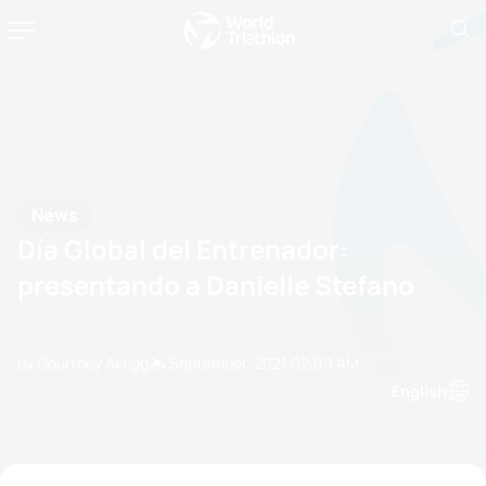
News
Día Global del Entrenador:
presentando a Danielle Stefano
by Courtney Akrigg
24 September, 2021
02:09 AM
English