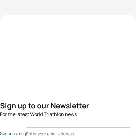
Sign up to our Newsletter
For the latest World Triathlon news
Success msg