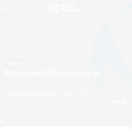
News
Repaso del 2010: Hamburgo
by Fergus Murray
24 November, 2010
09:11 AM
English