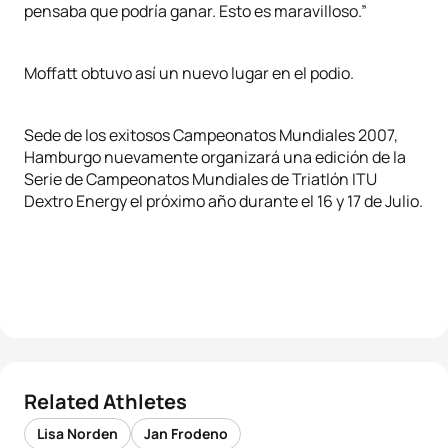
pensaba que podría ganar. Esto es maravilloso.”
Moffatt obtuvo así un nuevo lugar en el podio.
Sede de los exitosos Campeonatos Mundiales 2007,
Hamburgo nuevamente organizará una edición de la
Serie de Campeonatos Mundiales de Triatlón ITU
Dextro Energy el próximo año durante el 16 y 17 de Julio.
Related Athletes
Lisa Norden
Jan Frodeno