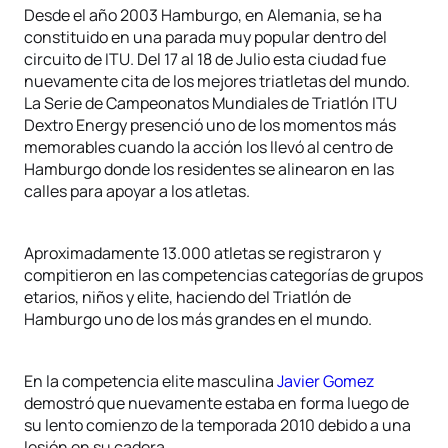
Desde el año 2003 Hamburgo, en Alemania, se ha
constituido en una parada muy popular dentro del
circuito de ITU. Del 17 al 18 de Julio esta ciudad fue
nuevamente cita de los mejores triatletas del mundo.
La Serie de Campeonatos Mundiales de Triatlón ITU
Dextro Energy presenció uno de los momentos más
memorables cuando la acción los llevó al centro de
Hamburgo donde los residentes se alinearon en las
calles para apoyar a los atletas.
Aproximadamente 13.000 atletas se registraron y
compitieron en las competencias categorías de grupos
etarios, niños y elite, haciendo del Triatlón de
Hamburgo uno de los más grandes en el mundo.
En la competencia elite masculina
Javier Gomez
demostró que nuevamente estaba en forma luego de
su lento comienzo de la temporada 2010 debido a una
lesión en su cadera.