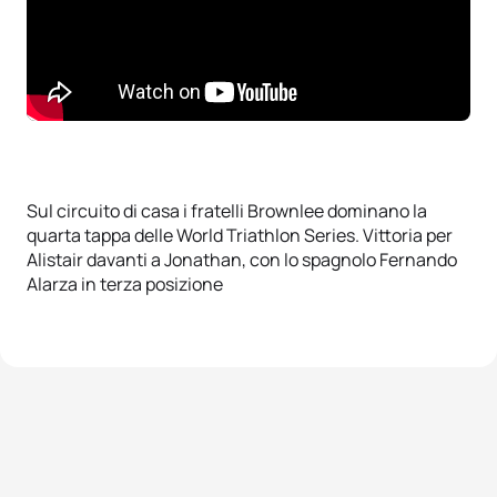
Sul circuito di casa i fratelli Brownlee dominano la
quarta tappa delle World Triathlon Series. Vittoria per
Alistair davanti a Jonathan, con lo spagnolo Fernando
Alarza in terza posizione