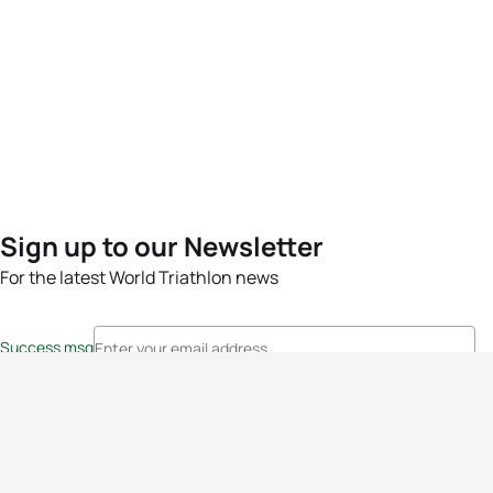
Sign up to our Newsletter
For the latest World Triathlon news
Success msg