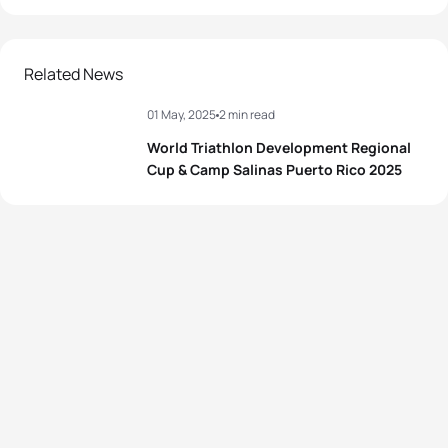
Related News
01 May, 2025
2 min read
World Triathlon Development Regional
Cup & Camp Salinas Puerto Rico 2025