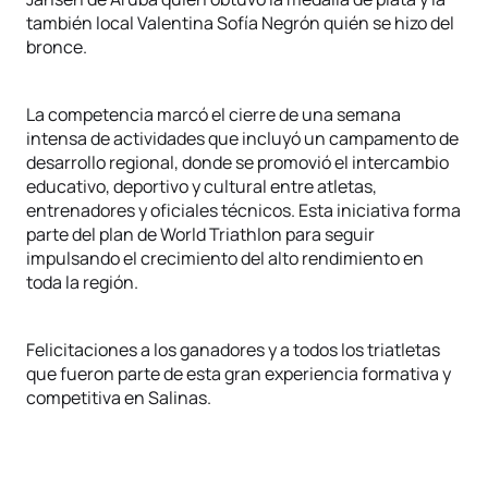
también local Valentina Sofía Negrón quién se hizo del
bronce.
La competencia marcó el cierre de una semana
intensa de actividades que incluyó un campamento de
desarrollo regional, donde se promovió el intercambio
educativo, deportivo y cultural entre atletas,
entrenadores y oficiales técnicos. Esta iniciativa forma
parte del plan de World Triathlon para seguir
impulsando el crecimiento del alto rendimiento en
toda la región.
Felicitaciones a los ganadores y a todos los triatletas
que fueron parte de esta gran experiencia formativa y
competitiva en Salinas.