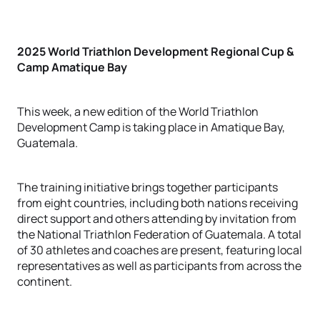
2025 World Triathlon Development Regional Cup &
Camp Amatique Bay
This week, a new edition of the World Triathlon
Development Camp is taking place in Amatique Bay,
Guatemala.
The training initiative brings together participants
from eight countries, including both nations receiving
direct support and others attending by invitation from
the National Triathlon Federation of Guatemala. A total
of 30 athletes and coaches are present, featuring local
representatives as well as participants from across the
continent.