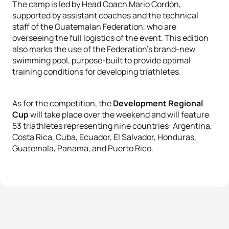
The camp is led by Head Coach Mario Cordón,
supported by assistant coaches and the technical
staff of the Guatemalan Federation, who are
overseeing the full logistics of the event. This edition
also marks the use of the Federation’s brand-new
swimming pool, purpose-built to provide optimal
training conditions for developing triathletes.
As for the competition, the
Development Regional
Cup
will take place over the weekend and will feature
53 triathletes representing nine countries: Argentina,
Costa Rica, Cuba, Ecuador, El Salvador, Honduras,
Guatemala, Panama, and Puerto Rico.