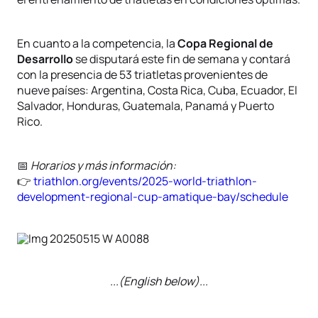
En cuanto a la competencia, la
Copa Regional de
Desarrollo
se disputará este fin de semana y contará
con la presencia de 53 triatletas provenientes de
nueve países: Argentina, Costa Rica, Cuba, Ecuador, El
Salvador, Honduras, Guatemala, Panamá y Puerto
Rico.
📅
Horarios y más información:
👉
triathlon.org/events/2025-world-triathlon-
development-regional-cup-amatique-bay/schedule
...(English below)...