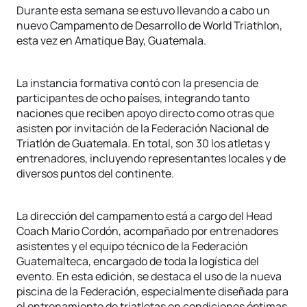
Durante esta semana se estuvo llevando a cabo un
nuevo Campamento de Desarrollo de World Triathlon,
esta vez en Amatique Bay, Guatemala.
La instancia formativa contó con la presencia de
participantes de ocho países, integrando tanto
naciones que reciben apoyo directo como otras que
asisten por invitación de la Federación Nacional de
Triatlón de Guatemala. En total, son 30 los atletas y
entrenadores, incluyendo representantes locales y de
diversos puntos del continente.
La dirección del campamento está a cargo del Head
Coach Mario Cordón, acompañado por entrenadores
asistentes y el equipo técnico de la Federación
Guatemalteca, encargado de toda la logística del
evento. En esta edición, se destaca el uso de la nueva
piscina de la Federación, especialmente diseñada para
el entrenamiento de triatletas en condiciones óptimas.