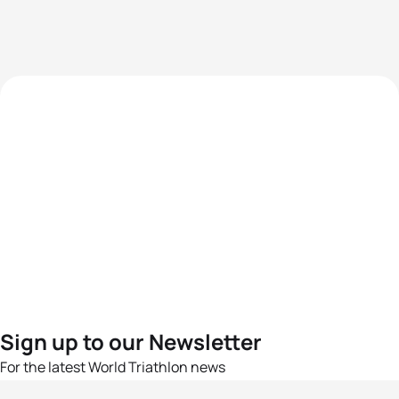
Sign up to our Newsletter
For the latest World Triathlon news