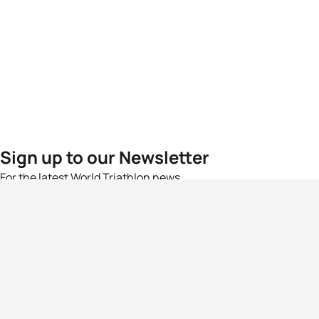
Sign up to our Newsletter
For the latest World Triathlon news
Success msg