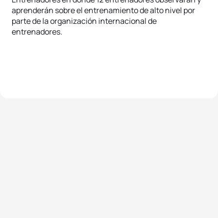
aprenderán sobre el entrenamiento de alto nivel por
parte de la organización internacional de
entrenadores.