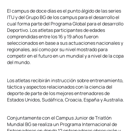
El campus de doce días es el punto álgido de las series
ITU y del Grupo BG de los campus para el desarrollo el
cual forma parte del Programa Global para el desarrollo
Deportivo. Los atletas participantes de edades
comprendidas entre los 16 y 19 años fueron
seleccionados en base a sus actuaciones nacionales y
regionales, así como por su nivel mostrado para
competir en el futuro en un mundial y a nivel de la copa
del mundo.
Los atletas recibirán instrucción sobre entrenamiento,
táctica y aspectos relacionados con la ciencia del
deporte de parte de los mejores entrenadores de
Estados Unidos, Sudáfrica, Croacia, España y Australia.
Conjuntamente con el Campus Junior de Triatlón
Mundial BG se realiza un Programa Internacional de
Entrenadores en donde 12 entrenadores observarán y