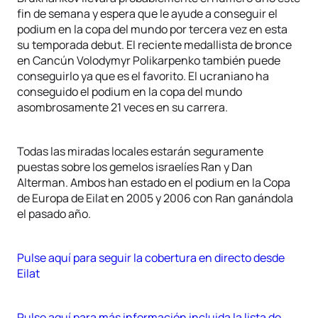
fin de semana y espera que le ayude a conseguir el
podium en la copa del mundo por tercera vez en esta
su temporada debut. El reciente medallista de bronce
en Cancún Volodymyr Polikarpenko también puede
conseguirlo ya que es el favorito. El ucraniano ha
conseguido el podium en la copa del mundo
asombrosamente 21 veces en su carrera.
Todas las miradas locales estarán seguramente
puestas sobre los gemelos israelíes Ran y Dan
Alterman. Ambos han estado en el podium en la Copa
de Europa de Eilat en 2005 y 2006 con Ran ganándola
el pasado año.
Pulse aquí para seguir la cobertura en directo desde
Eilat
Pulse aquí para más información incluida la lista de