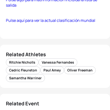
salida
Pulse aquí para ver la actual clasificación mundial
Related Athletes
Ritchie Nicholls
Vanessa Fernandes
Cedric Fleureton
Paul Amey
Oliver Freeman
Samantha Warriner
Related Event