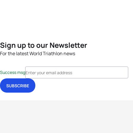
Sign up to our Newsletter
For the latest World Triathlon news
Success msg