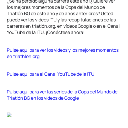
¿Se ha perdido alguna carrera este año?¿ Quiere ver
los mejores momentos de la Copa del Mundo de
Triatlón BG de este año y de años anteriores? Usted
puede ver los vídeos ITU y las recapitulaciones de las
carreras en triatlón.org, en vídeos Google o en el Canal
YouTube de la ITU. ¡Conéctese ahora!
Pulse aquí para ver los videos y los mejores momentos
en triathlon.org
Pulse aquí para el Canal YouTube de la ITU
Pulse aquí para ver las series de la Copa del Mundo de
Triatlón BG en los vídeos de Google