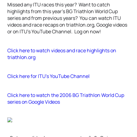
Missed any ITU races this year? Want to catch
highlights from this year’s BG Triathlon World Cup
series and from previous years? You can watch ITU
videos and race recaps on triathlon.org, Google videos
or on ITU’s YouTube Channel. Log on now!
Click here to watch videos and race highlights on
triathlon.org
Click here for ITU’s YouTube Channel
Click here to watch the 2006 BG Triathlon World Cup
series on Google Videos