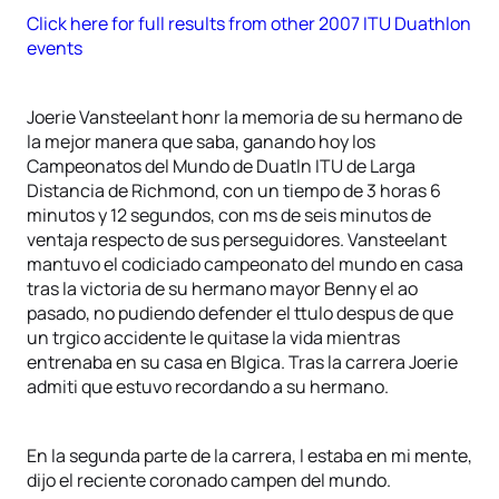
Click here for full results from other 2007 ITU Duathlon
events
Joerie Vansteelant honr la memoria de su hermano de
la mejor manera que saba, ganando hoy los
Campeonatos del Mundo de Duatln ITU de Larga
Distancia de Richmond, con un tiempo de 3 horas 6
minutos y 12 segundos, con ms de seis minutos de
ventaja respecto de sus perseguidores. Vansteelant
mantuvo el codiciado campeonato del mundo en casa
tras la victoria de su hermano mayor Benny el ao
pasado, no pudiendo defender el ttulo despus de que
un trgico accidente le quitase la vida mientras
entrenaba en su casa en Blgica. Tras la carrera Joerie
admiti que estuvo recordando a su hermano.
En la segunda parte de la carrera, l estaba en mi mente,
dijo el reciente coronado campen del mundo.