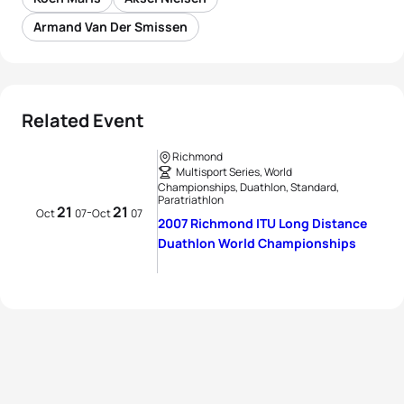
Armand Van Der Smissen
Related Event
Richmond
Multisport Series, World
Championships, Duathlon, Standard,
Paratriathlon
21
21
-
Oct
07
Oct
07
2007 Richmond ITU Long Distance
Duathlon World Championships