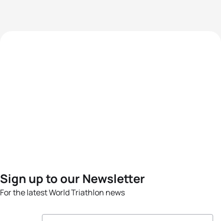
Sign up to our Newsletter
For the latest World Triathlon news