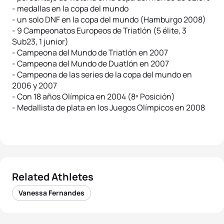
- medallas en la copa del mundo
- un solo DNF en la copa del mundo (Hamburgo 2008)
- 9 Campeonatos Europeos de Triatlón (5 élite, 3
Sub23, 1 junior)
- Campeona del Mundo de Triatlón en 2007
- Campeona del Mundo de Duatlón en 2007
- Campeona de las series de la copa del mundo en
2006 y 2007
- Con 18 años Olímpica en 2004 (8º Posición)
- Medallista de plata en los Juegos Olímpicos en 2008
Related Athletes
Vanessa Fernandes