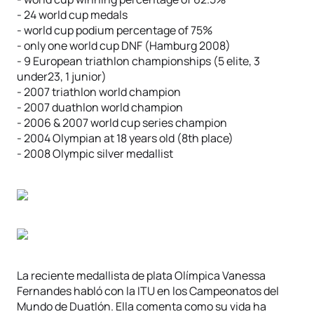
- 24 world cup medals
- world cup podium percentage of 75%
- only one world cup DNF (Hamburg 2008)
- 9 European triathlon championships (5 elite, 3
under23, 1 junior)
- 2007 triathlon world champion
- 2007 duathlon world champion
- 2006 & 2007 world cup series champion
- 2004 Olympian at 18 years old (8th place)
- 2008 Olympic silver medallist
La reciente medallista de plata Olímpica Vanessa
Fernandes habló con la ITU en los Campeonatos del
Mundo de Duatlón. Ella comenta como su vida ha