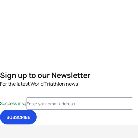
Sign up to our Newsletter
For the latest World Triathlon news
Success msg