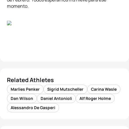
momento.
Related Athletes
Marlies Penker
Sigrid Mutscheller
Carina Wasle
Dan Wilson
Daniel Antonioli
Alf Roger Holme
Alessandro De Gasperi