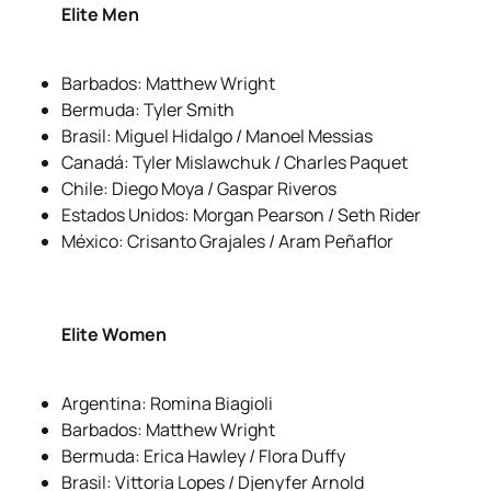
Elite Men
Barbados: Matthew Wright
Bermuda: Tyler Smith
Brasil: Miguel Hidalgo / Manoel Messias
Canadá: Tyler Mislawchuk / Charles Paquet
Chile: Diego Moya / Gaspar Riveros
Estados Unidos: Morgan Pearson / Seth Rider
México: Crisanto Grajales / Aram Peñaflor
Elite Women
Argentina: Romina Biagioli
Barbados: Matthew Wright
Bermuda: Erica Hawley / Flora Duffy
Brasil: Vittoria Lopes / Djenyfer Arnold