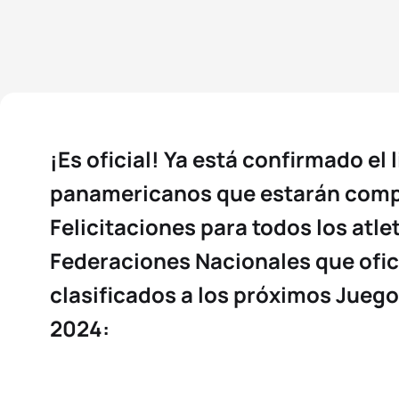
¡Es oficial! Ya está confirmado el 
panamericanos que estarán compi
Felicitaciones para todos los atle
Federaciones Nacionales que ofi
clasificados a los próximos Juego
2024: