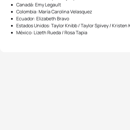
Canadá: Emy Legault
Colombia: María Carolina Velasquez
Ecuador: Elizabeth Bravo
Estados Unidos: Taylor Knibb / Taylor Spivey / Kristen
México: Lizeth Rueda / Rosa Tapia