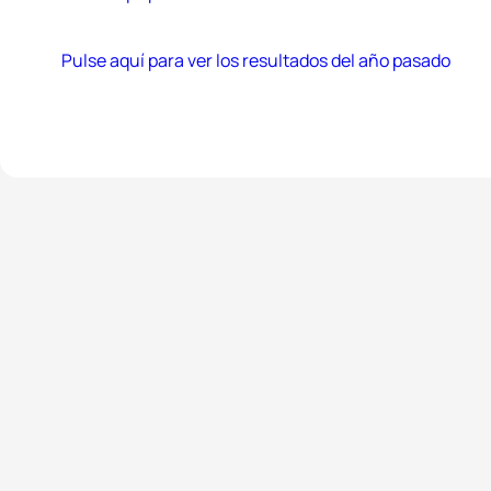
Pulse aquí para ver los resultados del año pasado