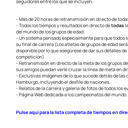
seguidores entre los que se incluyen:
- Más de 20 horas de retransmisión en directo de todas
- Todos los tiempos y resultados en directo de
todas
l
del mundo de los grupos de edad.
- Un sistema pensado especialmente para que todos l
su final de carrera (Los atletas de grupos de edad ser
disponible por lo que asegúrese de dar sus detalles de
competición)
- Retransmisión en directo de la meta de los grupos d
sus amigos puedan verle cruzar la línea de meta en di
- Exclusivas imágenes de lo que sucede detrás de las 
Hamburgo, incluyendo el desfile de naciones.
- Relatos de la carrera y galería de fotos de todos los e
- Página Web dedicada a los campeonatos del mundo.
Pulse aquí para la lista completa de tiempos en dire