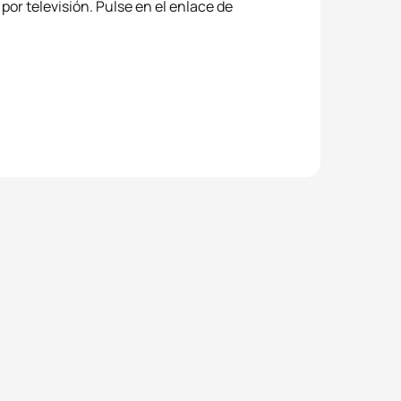
or televisión. Pulse en el enlace de