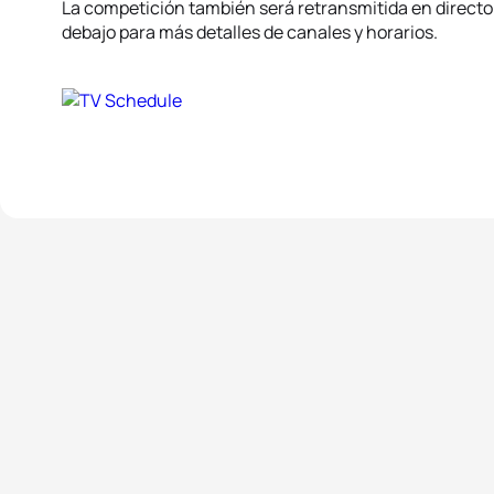
La competición también será retransmitida en directo p
debajo para más detalles de canales y horarios.