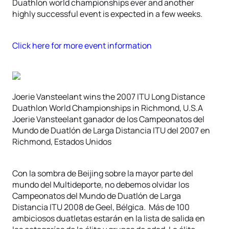
Duathlon world championships ever and another
highly successful event is expected in a few weeks.
Click here for more event information
Joerie Vansteelant wins the 2007 ITU Long Distance
Duathlon World Championships in Richmond, U.S.A
Joerie Vansteelant ganador de los Campeonatos del
Mundo de Duatlón de Larga Distancia ITU del 2007 en
Richmond, Estados Unidos
Con la sombra de Beijing sobre la mayor parte del
mundo del Multideporte, no debemos olvidar los
Campeonatos del Mundo de Duatlón de Larga
Distancia ITU 2008 de Geel, Bélgica. Más de 100
ambiciosos duatletas estarán en la lista de salida en