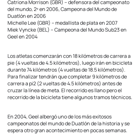
Catriona Morrison (GBR) – defensora del campeonato
del mundo, 2º en 2006, Campeona del Mundo de
Duatlón en 2006
Michelle Lee (GBR) – medallista de plata en 2007
Miek Vyncke (BEL) – Campeona del Mundo Sub23 en
Geel en 2004
Los atletas comenzarán con 18 kilómetros de carrera a
pie (4 vueltas de 4.5 kilómetros), luego irán en bicicleta
durante 74 kilómetros (4 vueltas de 18.5 kilómetros).
Para finalizar tendrán que completar 9 kilómetros de
carrera a pi2 (2 vueltas de 4.5 kilómetros) antes de
cruzar la línea de meta. El recorrido es llano pero el
recorrido de la bicicleta tiene algunos tramos técnicos.
En 2004, Geel albergó uno de los más exitosos
campeonatos del mundo de Duatlón de la historia y se
espera otro gran acontecimiento en pocas semanas.