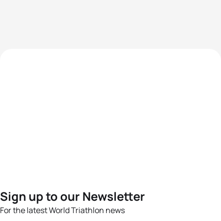
Sign up to our Newsletter
For the latest World Triathlon news