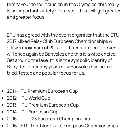
firm favourite for inclusion in the Olympics, this really
is an important variety of our sport that will get greater
and greater focus.
ETU has agreed with the event organiser that the ETU
2017 Mixed Relay Club European Championships will
allow a maximum of 20 junior teams to race. The venue
will once again be Banyoles and this is a wise choice.
Set around the lake, this is the symbolic identity of
Banyoles. For many years now Banyoles has been a
tried, tested and popular focus for us.
2011 - ITU Premium European Cup
2012 - ITU World Cup
2013 - ITU Premium European Cup
2014 - ITU European Cup
2015 - ITU U23 European Championships
2016 - ETU Triathlon Clubs European Championships