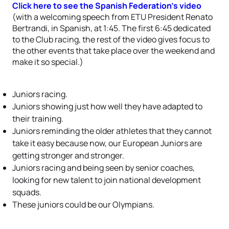
Click here to see the Spanish Federation’s video
(with a welcoming speech from ETU President Renato
Bertrandi, in Spanish, at 1:45. The first 6:45 dedicated
to the Club racing, the rest of the video gives focus to
the other events that take place over the weekend and
make it so special.)
Juniors racing.
Juniors showing just how well they have adapted to
their training.
Juniors reminding the older athletes that they cannot
take it easy because now, our European Juniors are
getting stronger and stronger.
Juniors racing and being seen by senior coaches,
looking for new talent to join national development
squads.
These juniors could be our Olympians.