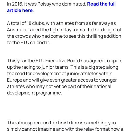
In 2016, it was Poissy who dominated.
Read the full
article here
.
A total of 18 clubs, with athletes from as far away as
Australia, raced the tight relay format to the delight of
the crowds who had come to see this thrilling addition
to the ETU calendar.
This year the ETU Executive Board has agreed to open
up the racing to junior teams. This is a big step along
the road for development of junior athletes within
Europe and will give even greater access to younger
athletes who may not yet be part of their national
development programme.
The atmosphere on the finish line is something you
simply cannot imagine and with the relay format now a