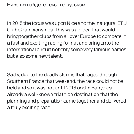
Ниже вы найдете текст на русском
In 2015 the focus was upon Nice and the inaugural ETU
Club Championships. This was an idea that would
bring together clubs from all over Europe to compete in
a fast and exciting racing format and bring onto the
international circuit not only some very famous names
but also some new talent.
Sadly, due to the deadly storms that raged through
Southern France that weekend, the race could not be
held and so it was not until 2016 and in Banyoles,
already a well-known triathlon destination that the
planning and preparation came together and delivered
a truly exciting race.