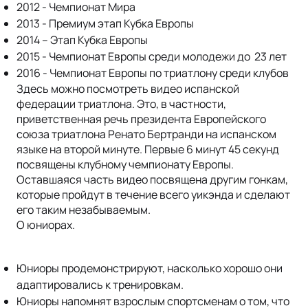
2012 - Чемпионат Мира
2013 - Премиум этап Кубка Европы
2014 – Этап Кубка Европы
2015 - Чемпионат Европы среди молодежи до 23 лет
2016 - Чемпионат Европы по триатлону среди клубов
Здесь можно посмотреть видео испанской
федерации триатлона. Это, в частности,
приветственная речь президента Европейского
союза триатлона Ренато Бертранди на испанском
языке на второй минуте. Первые 6 минут 45 секунд
посвящены клубному чемпионату Европы.
Оставшаяся часть видео посвящена другим гонкам,
которые пройдут в течение всего уикэнда и сделают
его таким незабываемым.
О юниорах.
Юниоры продемонстрируют, насколько хорошо они
адаптировались к тренировкам.
Юниоры напомнят взрослым спортсменам о том, что