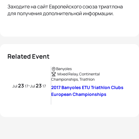
Заходите на сайт Европейского союза триатлона
для получения дополнительной информации.
Related Event
Banyoles
Mixed Relay, Continental
Championships, Triathlon
23
23
-
Jul
17
Jul
17
2017 Banyoles ETU Triathlon Clubs
European Championships