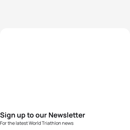
Sign up to our Newsletter
For the latest World Triathlon news