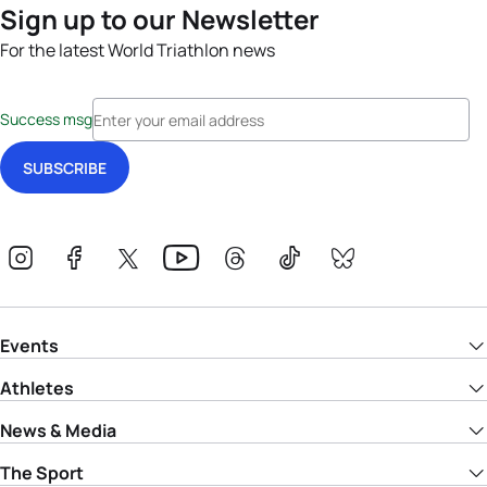
Sign up to our Newsletter
For the latest World Triathlon news
Success msg
Events
Athletes
News & Media
The Sport