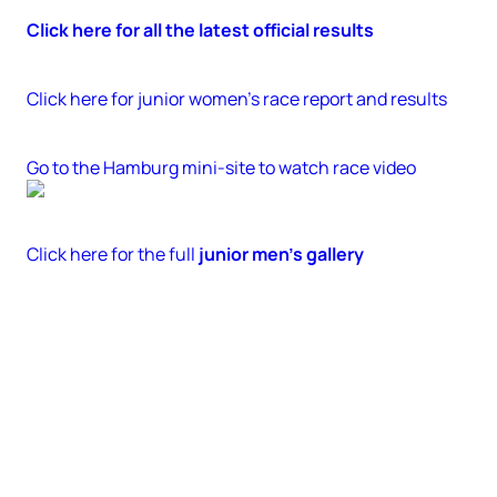
Click here for all the latest official results
Click here for junior women’s race report and results
Go to the Hamburg mini-site to watch race video
Click here for the full
junior men’s gallery