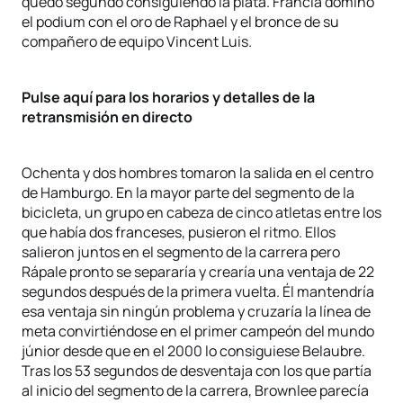
quedó segundo consiguiendo la plata. Francia dominó
el podium con el oro de Raphael y el bronce de su
compañero de equipo Vincent Luis.
Pulse aquí para los horarios y detalles de la
retransmisión en directo
Ochenta y dos hombres tomaron la salida en el centro
de Hamburgo. En la mayor parte del segmento de la
bicicleta, un grupo en cabeza de cinco atletas entre los
que había dos franceses, pusieron el ritmo. Ellos
salieron juntos en el segmento de la carrera pero
Rápale pronto se separaría y crearía una ventaja de 22
segundos después de la primera vuelta. Él mantendría
esa ventaja sin ningún problema y cruzaría la línea de
meta convirtiéndose en el primer campeón del mundo
júnior desde que en el 2000 lo consiguiese Belaubre.
Tras los 53 segundos de desventaja con los que partía
al inicio del segmento de la carrera, Brownlee parecía