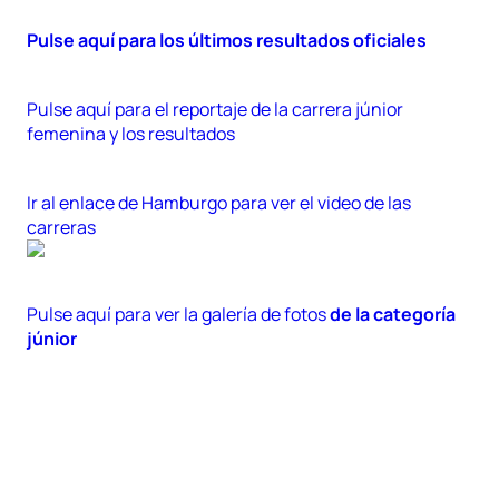
Pulse aquí para los últimos resultados oficiales
Pulse aquí para el reportaje de la carrera júnior
femenina y los resultados
Ir al enlace de Hamburgo para ver el video de las
carreras
Pulse aquí para ver la galería de fotos
de la categoría
júnior