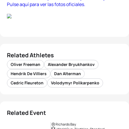
Pulse aquí para ver las fotos oficiales.
Related Athletes
Oliver Freeman
Alexander Bryukhankov
Hendrik De Villiers
Dan Alterman
Cedric Fleureton
Volodymyr Polikarpenko
Related Event
Richards Bay