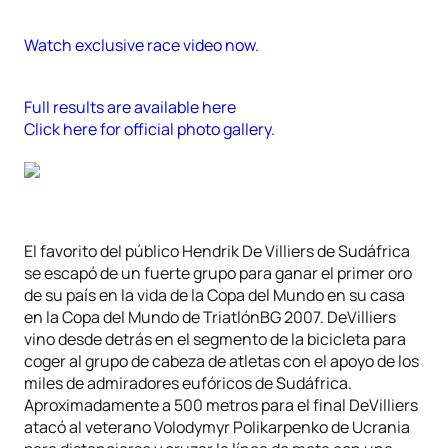
Watch exclusive race video now.
Full results are available here
Click here for official photo gallery.
El favorito del público Hendrik De Villiers de Sudáfrica
se escapó de un fuerte grupo para ganar el primer oro
de su país en la vida de la Copa del Mundo en su casa
en la Copa del Mundo de TriatlónBG 2007. DeVilliers
vino desde detrás en el segmento de la bicicleta para
coger al grupo de cabeza de atletas con el apoyo de los
miles de admiradores eufóricos de Sudáfrica.
Aproximadamente a 500 metros para el final DeVilliers
atacó al veterano Volodymyr Polikarpenko de Ucrania