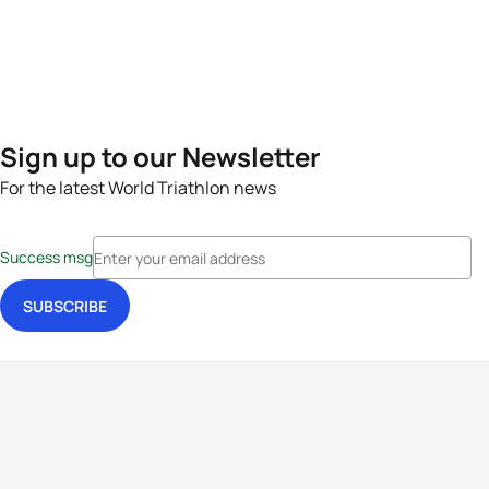
Sign up to our Newsletter
For the latest World Triathlon news
Success msg
Events