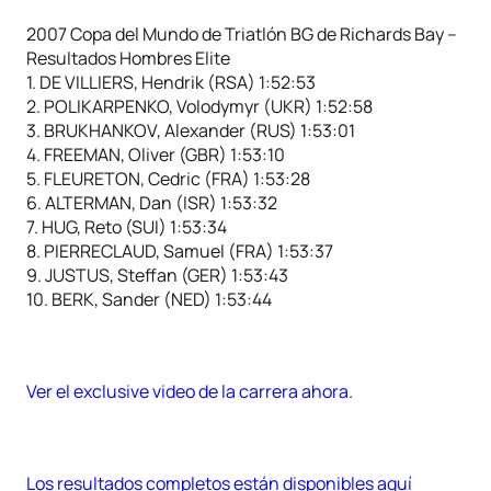
2007 Copa del Mundo de Triatlón BG de Richards Bay –
Resultados Hombres Elite
1. DE VILLIERS, Hendrik (RSA) 1:52:53
2. POLIKARPENKO, Volodymyr (UKR) 1:52:58
3. BRUKHANKOV, Alexander (RUS) 1:53:01
4. FREEMAN, Oliver (GBR) 1:53:10
5. FLEURETON, Cedric (FRA) 1:53:28
6. ALTERMAN, Dan (ISR) 1:53:32
7. HUG, Reto (SUI) 1:53:34
8. PIERRECLAUD, Samuel (FRA) 1:53:37
9. JUSTUS, Steffan (GER) 1:53:43
10. BERK, Sander (NED) 1:53:44
Ver el exclusive video de la carrera ahora.
Los resultados completos están disponibles aquí