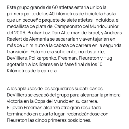
Este grupo grande de 60 atletas estaría unido la
primera parte de los 40 kilómetros de bicicleta hasta
que un pequeño paquete de siete atletas, incluidos, el
medallista de plata del Campeonato del Mundo Junior
del 2006, Brukankov, Dan Alterman de Israel, y Andreas
Raelert de Alemania se separarían y aventajarían en
más de un minuto a la cabeza de carrera en la segunda
transición. Esto no era suficiente, no obstante,
DeVilliers, Polikarpenko, Freeman, Fleureton y Hug
agotarían a los líderes en la fase final de los 10
Kilómetros de la carrera.
A los aplausos de los seguidores sudafricanos,
DeVilliers se escapó del grupo para alcanzar la primera
victoria en la Copa del Mundo en su carrera.
El joven Freeman alcanzó otro gran resultado
terminando en cuarto lugar, redondeándose con
Fleureton las cinco primeras posiciones.