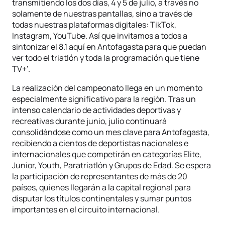
transmitiendo los dos días, 4 y 5 de julio, a través no
solamente de nuestras pantallas, sino a través de
todas nuestras plataformas digitales: TikTok,
Instagram, YouTube. Así que invitamos a todos a
sintonizar el 8.1 aquí en Antofagasta para que puedan
ver todo el triatlón y toda la programación que tiene
TV+'.
La realización del campeonato llega en un momento
especialmente significativo para la región. Tras un
intenso calendario de actividades deportivas y
recreativas durante junio, julio continuará
consolidándose como un mes clave para Antofagasta,
recibiendo a cientos de deportistas nacionales e
internacionales que competirán en categorías Elite,
Junior, Youth, Paratriatlón y Grupos de Edad. Se espera
la participación de representantes de más de 20
países, quienes llegarán a la capital regional para
disputar los títulos continentales y sumar puntos
importantes en el circuito internacional.