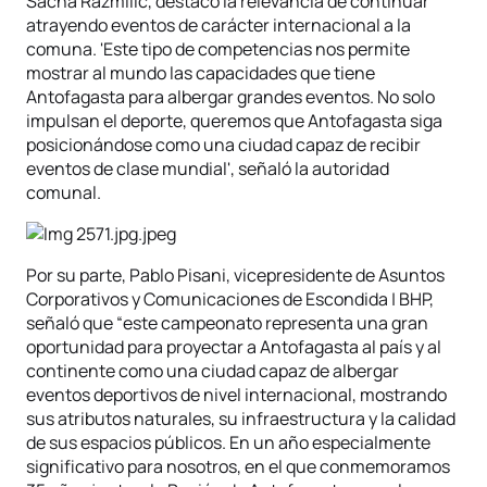
Sacha Razmilic, destacó la relevancia de continuar
atrayendo eventos de carácter internacional a la
comuna. 'Este tipo de competencias nos permite
mostrar al mundo las capacidades que tiene
Antofagasta para albergar grandes eventos. No solo
impulsan el deporte, queremos que Antofagasta siga
posicionándose como una ciudad capaz de recibir
eventos de clase mundial', señaló la autoridad
comunal.
Por su parte, Pablo Pisani, vicepresidente de Asuntos
Corporativos y Comunicaciones de Escondida | BHP,
señaló que “este campeonato representa una gran
oportunidad para proyectar a Antofagasta al país y al
continente como una ciudad capaz de albergar
eventos deportivos de nivel internacional, mostrando
sus atributos naturales, su infraestructura y la calidad
de sus espacios públicos. En un año especialmente
significativo para nosotros, en el que conmemoramos