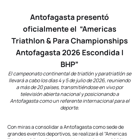
Antofagasta presentó
oficialmente el “Americas
Triathlon & Para Championships
Antofagasta 2026 Escondida |
BHP”
El campeonato continental de triatlón y paratriatlón se
llevará a cabo los días 4 y 5 de julio de 2026, reuniendo
a más de 20 países, transmitiéndose en vivo por
televisión abierta nacional y posicionando a
Antofagasta como un referente internacional para el
deporte.
Con miras a consolidar a Antofagasta como sede de
grandes eventos deportivos, se realizará el “Americas