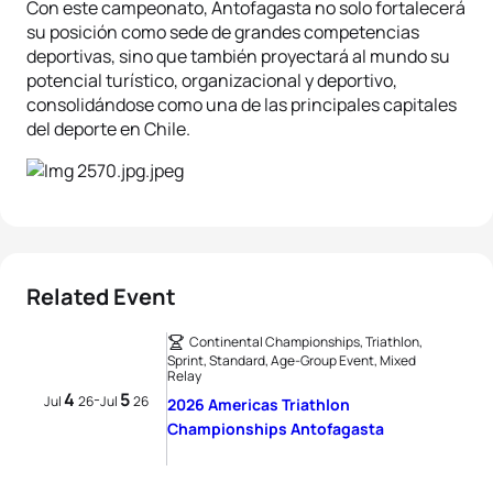
Con este campeonato, Antofagasta no solo fortalecerá
su posición como sede de grandes competencias
deportivas, sino que también proyectará al mundo su
potencial turístico, organizacional y deportivo,
consolidándose como una de las principales capitales
del deporte en Chile.
Related Event
Continental Championships, Triathlon,
Sprint, Standard, Age-Group Event, Mixed
Relay
4
5
-
Jul
26
Jul
26
2026 Americas Triathlon
Championships Antofagasta