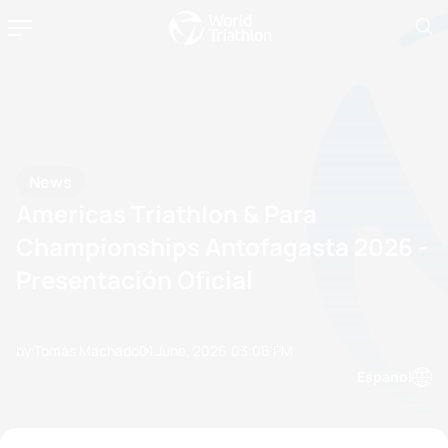
News
Americas Triathlon & Para
Championships Antofagasta 2026 -
Presentación Oficial
by Tomás Machado
01 June, 2026
03:06 PM
Espanol