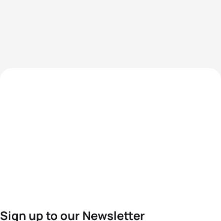
Sign up to our Newsletter