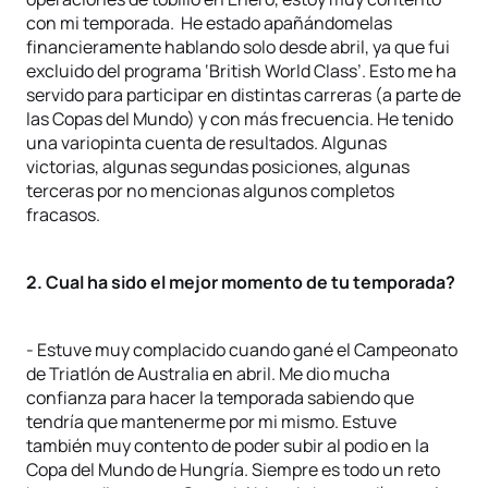
con mi temporada. He estado apañándomelas
financieramente hablando solo desde abril, ya que fui
excluido del programa ‘British World Class’. Esto me ha
servido para participar en distintas carreras (a parte de
las Copas del Mundo) y con más frecuencia. He tenido
una variopinta cuenta de resultados. Algunas
victorias, algunas segundas posiciones, algunas
terceras por no mencionas algunos completos
fracasos.
2. Cual ha sido el mejor momento de tu temporada?
- Estuve muy complacido cuando gané el Campeonato
de Triatlón de Australia en abril. Me dio mucha
confianza para hacer la temporada sabiendo que
tendría que mantenerme por mi mismo. Estuve
también muy contento de poder subir al podio en la
Copa del Mundo de Hungría. Siempre es todo un reto