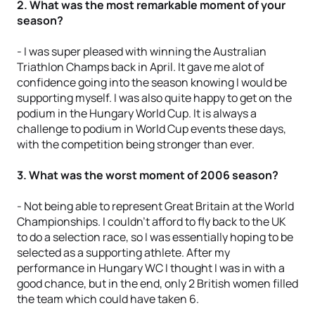
2. What was the most remarkable moment of your
season?
- I was super pleased with winning the Australian
Triathlon Champs back in April. It gave me alot of
confidence going into the season knowing I would be
supporting myself. I was also quite happy to get on the
podium in the Hungary World Cup. It is always a
challenge to podium in World Cup events these days,
with the competition being stronger than ever.
3. What was the worst moment of 2006 season?
- Not being able to represent Great Britain at the World
Championships. I couldn’t afford to fly back to the UK
to do a selection race, so I was essentially hoping to be
selected as a supporting athlete. After my
performance in Hungary WC I thought I was in with a
good chance, but in the end, only 2 British women filled
the team which could have taken 6.