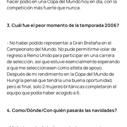
hacer podio en una Copa del Mundo hoy en día, con la
competición más fuerte que nunca.
3. Cuál fue el peor momento de la temporada 2006?
- No haber podido representar a Gran Bretaña en el
Campeonato del Mundo. No pude permitirme volar de
regreso a Reino Unido para participar en una carrera
de selección, así que estuve esencialmente esperando
a que me seleccionasen como atleta de apoyo.
Después de mi rendimiento en la Copa del Mundo de
Hungría pensé que tendría una buena oportunidad,
pero al final, solo 2 mujeres británicas completaron el
equipo que podía haber acogido a 6.
4. Como/Dónde/Con quién pasarás las navidades?