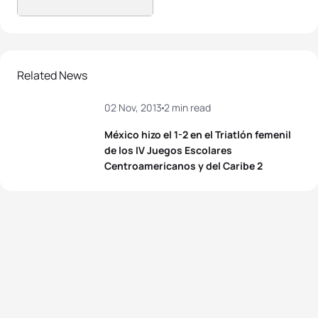
Related News
02 Nov, 2013
2 min read
México hizo el 1-2 en el Triatlón femenil
de los IV Juegos Escolares
Centroamericanos y del Caribe 2