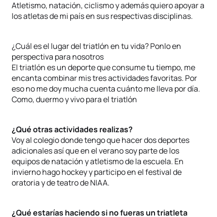
Atletismo, natación, ciclismo y además quiero apoyar a
los atletas de mi país en sus respectivas disciplinas.
¿Cuál es el lugar del triatlón en tu vida? Ponlo en
perspectiva para nosotros
El triatlón es un deporte que consume tu tiempo, me
encanta combinar mis tres actividades favoritas. Por
eso no me doy mucha cuenta cuánto me lleva por día.
Como, duermo y vivo para el triatlón
¿Qué otras actividades realizas?
Voy al colegio donde tengo que hacer dos deportes
adicionales así que en el verano soy parte de los
equipos de natación y atletismo de la escuela. En
invierno hago hockey y participo en el festival de
oratoria y de teatro de NIAA.
¿Qué estarías haciendo si no fueras un triatleta