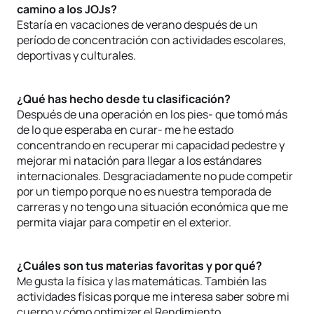
camino a los JOJs?
Estaría en vacaciones de verano después de un
período de concentración con actividades escolares,
deportivas y culturales.
¿Qué has hecho desde tu clasificación?
Después de una operación en los pies- que tomó más
de lo que esperaba en curar- me he estado
concentrando en recuperar mi capacidad pedestre y
mejorar mi natación para llegar a los estándares
internacionales. Desgraciadamente no pude competir
por un tiempo porque no es nuestra temporada de
carreras y no tengo una situación económica que me
permita viajar para competir en el exterior.
¿Cuáles son tus materias favoritas y por qué?
Me gusta la física y las matemáticas. También las
actividades físicas porque me interesa saber sobre mi
cuerpo y cómo optimizer el Rendimiento.