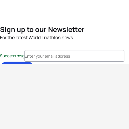
Sign up to our Newsletter
For the latest World Triathlon news
Success msg
Events
Athletes