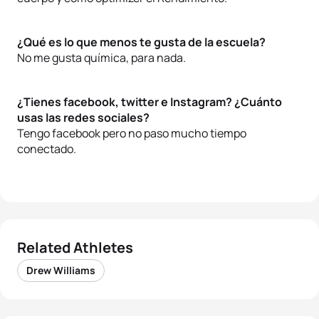
¿Qué es lo que menos te gusta de la escuela?
No me gusta química, para nada.
¿Tienes facebook, twitter e Instagram? ¿Cuánto
usas las redes sociales?
Tengo facebook pero no paso mucho tiempo
conectado.
Related Athletes
Drew Williams