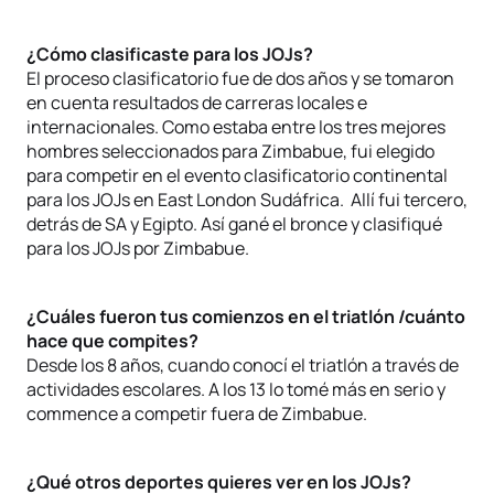
¿Cómo clasificaste para los JOJs?
El proceso clasificatorio fue de dos años y se tomaron
en cuenta resultados de carreras locales e
internacionales. Como estaba entre los tres mejores
hombres seleccionados para Zimbabue, fui elegido
para competir en el evento clasificatorio continental
para los JOJs en East London Sudáfrica. Allí fui tercero,
detrás de SA y Egipto. Así gané el bronce y clasifiqué
para los JOJs por Zimbabue.
¿Cuáles fueron tus comienzos en el triatlón /cuánto
hace que compites?
Desde los 8 años, cuando conocí el triatlón a través de
actividades escolares. A los 13 lo tomé más en serio y
commence a competir fuera de Zimbabue.
¿Qué otros deportes quieres ver en los JOJs?