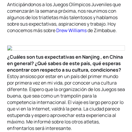
Anticipándonos a los Juegos Olímpicos Juveniles que
comenzarán la semana próxima, nos reunimos con
algunos de los triatletas más talentosos y hablamos
sobre sus expectativas, aspiraciones y trabajo. Hoy
conocemos más sobre
Drew Williams
de Zimbabue.
¿Cuáles son tus expectativas en Nanjing , en China
en general? ¿Qué sabes de este país, qué esperas
encontrar con respecto a su cultura, condiciones?
Estoy ansioso por estar en un país del primer mundo
por primera vez en mi vida, por conocer una cultura
diferente. Espero que la organización de los Juegos sea
buena, que sea como un trampolín para la
competencia internacional. El viaje es largo pero por lo
que vi en la Internet, valdrá la pena. La ciudad parece
estupenda y espero aprovechar esta experiencia al
máximo. Me informé sobre los otros atletas,
enfrentarlos será interesante.