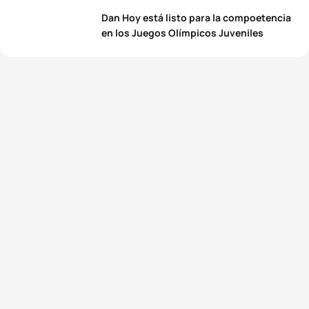
Dan Hoy está listo para la compoetencia
en los Juegos Olímpicos Juveniles