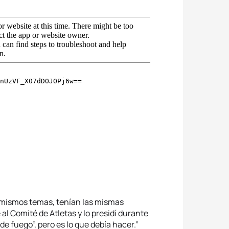
 mismos temas, tenían las mismas
l Comité de Atletas y lo presidí durante
de fuego”, pero es lo que debía hacer.”