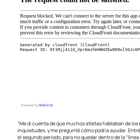
RedCircle
Powered by
“Me di cuenta de que muchos atletas hablaban de los
inquietudes, y me pregunté cómo podría ayudar. Entré a
el segundo período, para no quedar dentro de la “línea 