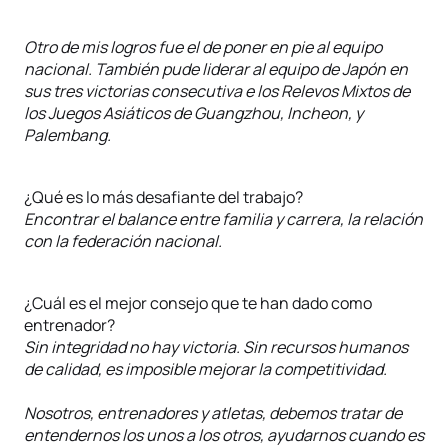
Otro de mis logros fue el de poner en pie al equipo
nacional. También pude liderar al equipo de Japón en
sus tres victorias consecutiva e los Relevos Mixtos de
los Juegos Asiáticos de Guangzhou, Incheon, y
Palembang.
¿Qué es lo más desafiante del trabajo?
Encontrar el balance entre familia y carrera, la relación
con la federación nacional.
¿Cuál es el mejor consejo que te han dado como
entrenador?
Sin integridad no hay victoria. Sin recursos humanos
de calidad, es imposible mejorar la competitividad.
Nosotros, entrenadores y atletas, debemos tratar de
entendernos los unos a los otros, ayudarnos cuando es