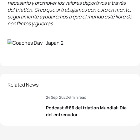
necesario y promover los valores deportivos a través
del triatlón. Creo que si trabajamos con esto en mente,
seguramente ayudaremos a que el mundo esté libre de
conflictos y guerras.
Related News
24 Sep, 2022
3 min read
Podcast #66 del triatlón Mundial: Día
del entrenador