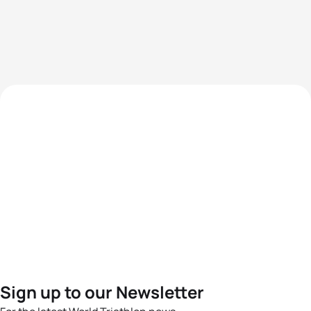
Sign up to our Newsletter