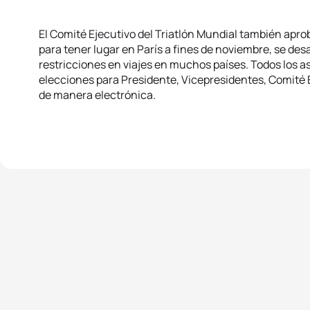
El Comité Ejecutivo del Triatlón Mundial también apr
para tener lugar en París a fines de noviembre, se des
restricciones en viajes en muchos países. Todos los a
elecciones para Presidente, Vicepresidentes, Comité 
de manera electrónica.