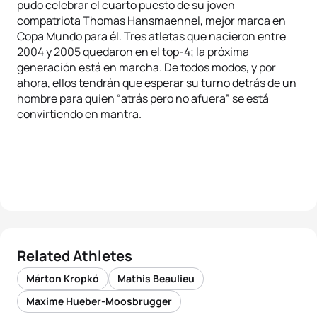
pudo celebrar el cuarto puesto de su joven
compatriota Thomas Hansmaennel, mejor marca en
Copa Mundo para él. Tres atletas que nacieron entre
2004 y 2005 quedaron en el top-4; la próxima
generación está en marcha. De todos modos, y por
ahora, ellos tendrán que esperar su turno detrás de un
hombre para quien “atrás pero no afuera” se está
convirtiendo en mantra.
Related Athletes
Márton Kropkó
Mathis Beaulieu
Maxime Hueber-Moosbrugger