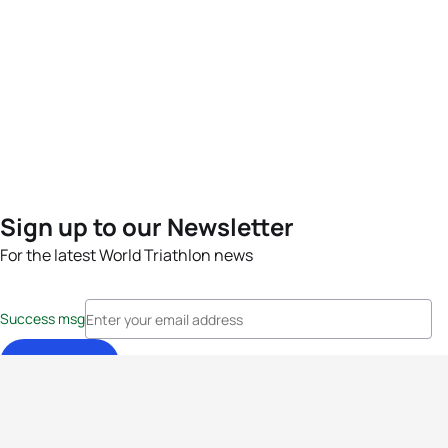
Sign up to our Newsletter
For the latest World Triathlon news
Success msg