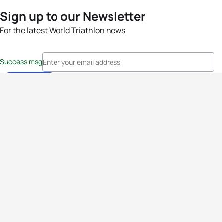
Sign up to our Newsletter
For the latest World Triathlon news
Success msg
Events
Athletes
News & Media