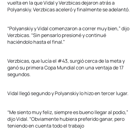
vuelta en la que Vidal y Verzbicas dejaron atrás a
Polyanskiy. Verzbicas aceleró y finalmente se adelantó.
“Polyanskiy y Vidal comenzaron a correr muy bien,” dijo
Verzbicas. “Sin pensarlo presioné y continué
haciéndolo hasta el final.”
Verzbicas, que lucía el #43, surgió cerca de la meta y
ganó su primera Copa Mundial con una ventaja de 17
segundos.
Vidal llegó segundo y Polyanskiy lo hizo en tercer lugar.
“Me siento muy feliz, siempre es bueno llegar al podio,”
dijo Vidal. “Obviamente hubiera preferido ganar, pero
teniendo en cuenta todo el trabajo